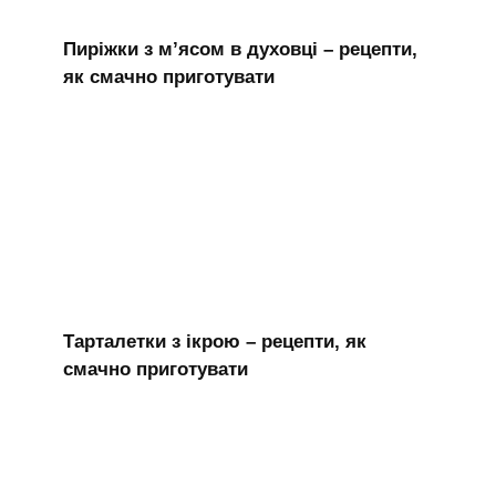
Пиріжки з м’ясом в духовці – рецепти,
як смачно приготувати
Тарталетки з ікрою – рецепти, як
смачно приготувати