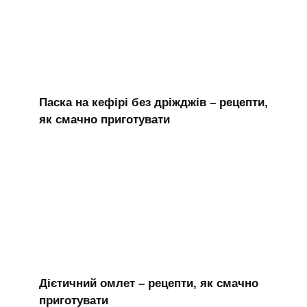
Паска на кефірі без дріжджів – рецепти,
як смачно приготувати
Дієтичний омлет – рецепти, як смачно
приготувати