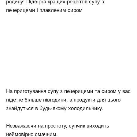
родину! Підбірка кращих рецептів супу з
печерицями і плавленим сиром
На приготування супу з печерицями та сиром у вас
піде не більше півгодини, а продукти для цього
знайдуться в будь-якому холодильнику.
Незважаючи на простоту, супчик виходить
неймовірно смачним.