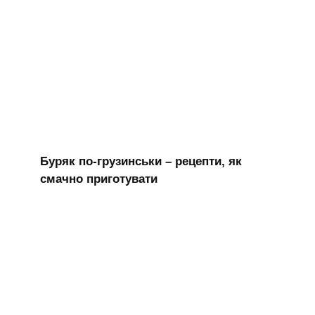
Буряк по-грузинськи – рецепти, як
смачно приготувати