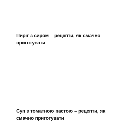
Пиріг з сиром – рецепти, як смачно
приготувати
Суп з томатною пастою – рецепти, як
смачно приготувати