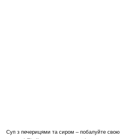
Суп з печерицями та сиром – побалуйте свою