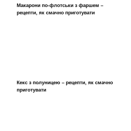
Макарони по-флотськи з фаршем –
рецепти, як смачно приготувати
Кекс з полуницею – рецепти, як смачно
приготувати