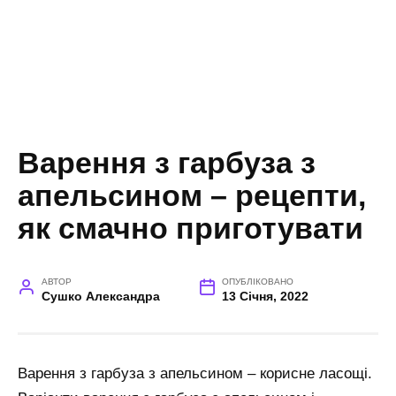
Варення з гарбуза з
апельсином – рецепти,
як смачно приготувати
АВТОР
ОПУБЛІКОВАНО
Сушко Александра
13 Січня, 2022
Варення з гарбуза з апельсином – корисне ласощі.