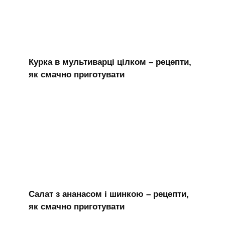
Курка в мультиварці цілком – рецепти,
як смачно приготувати
Салат з ананасом і шинкою – рецепти,
як смачно приготувати