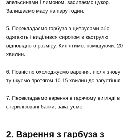
апельсинами і лимоном, засипаємо цукор.
Залишаємо масу на пару годин.
5. Перекладаємо гарбуза з цитрусами або
одягають і виділився сиропом в каструлю
відповідного розміру. Кип’ятимо, помішуючи, 20
хвилин.
6. Повністю охолоджуємо варення, після знову
тушкуємо протягом 10-15 хвилин до загустіння.
7. Перекладаємо варення в гарячому вигляді в
стерилізовані банки, закатуємо.
2. Варення з гарбуза з