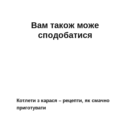
Вам також може
сподобатися
Котлети з карася – рецепти, як смачно
приготувати