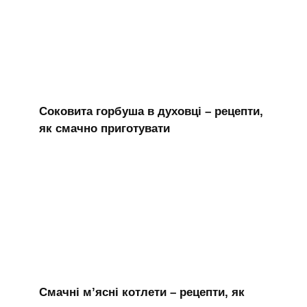
Соковита горбуша в духовці – рецепти,
як смачно приготувати
Смачні м’ясні котлети – рецепти, як