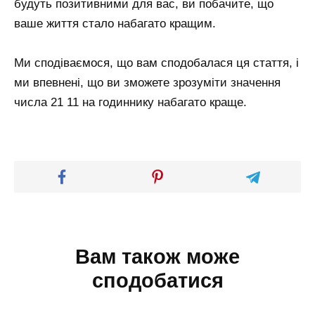
будуть позитивними для вас, ви побачите, що
ваше життя стало набагато кращим.
Ми сподіваємося, що вам сподобалася ця стаття, і
ми впевнені, що ви зможете зрозуміти значення
числа 21 11 на годиннику набагато краще.
Вам також може
сподобатися