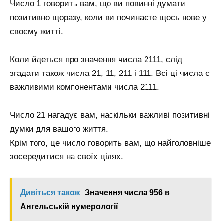
Число 1 говорить вам, що ви повинні думати
позитивно щоразу, коли ви починаєте щось нове у
своєму житті.
Коли йдеться про значення числа 2111, слід
згадати також числа 21, 11, 211 і 111. Всі ці числа є
важливими компонентами числа 2111.
Число 21 нагадує вам, наскільки важливі позитивні
думки для вашого життя.
Крім того, це число говорить вам, що найголовніше
зосередитися на своїх цілях.
Дивіться також
Значення числа 956 в
Ангельській нумерології