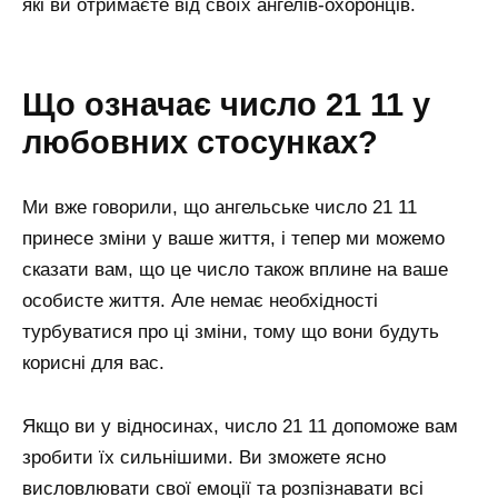
які ви отримаєте від своїх ангелів-охоронців.
Що означає число 21 11 у
любовних стосунках?
Ми вже говорили, що ангельське число 21 11
принесе зміни у ваше життя, і тепер ми можемо
сказати вам, що це число також вплине на ваше
особисте життя. Але немає необхідності
турбуватися про ці зміни, тому що вони будуть
корисні для вас.
Якщо ви у відносинах, число 21 11 допоможе вам
зробити їх сильнішими. Ви зможете ясно
висловлювати свої емоції та розпізнавати всі