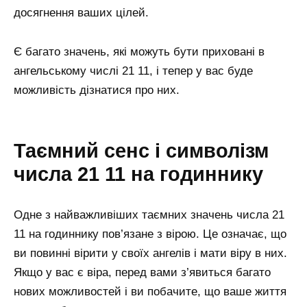
досягнення ваших цілей.
Є багато значень, які можуть бути приховані в
ангельському числі 21 11, і тепер у вас буде
можливість дізнатися про них.
Таємний сенс і символізм
числа 21 11 на годиннику
Одне з найважливіших таємних значень числа 21
11 на годиннику пов’язане з вірою. Це означає, що
ви повинні вірити у своїх ангелів і мати віру в них.
Якщо у вас є віра, перед вами з’явиться багато
нових можливостей і ви побачите, що ваше життя