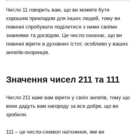
Число 11 говорить вам, що ви можете бути
хорошим прикладом для інших людей, тому ви
повинні спробувати поділитися з ними своїми
знаннями та досвідом. Це число означає, що ви
повинні вірити в духовних істот, особливо у ваших
ангелів-охоронців.
Значення чисел 211 та 111
Число 211 каже вам вірити у своїх ангелів, тому що
вони дадуть вам нагороду за все добре, що ви
зробили.
111 – це число-символ натхнення, яке ви