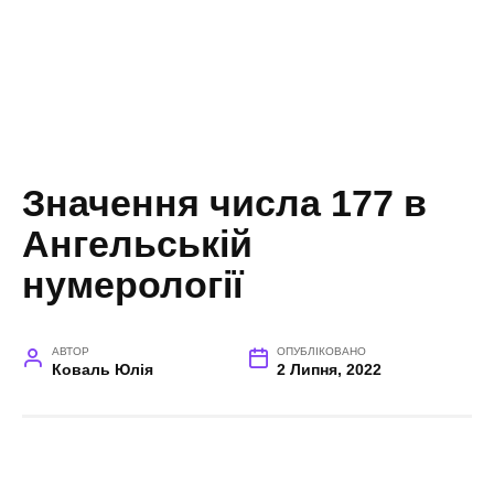
Значення числа 177 в
Ангельській
нумерології
АВТОР
ОПУБЛІКОВАНО
Коваль Юлія
2 Липня, 2022