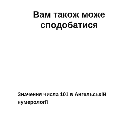
Вам також може
сподобатися
Значення числа 101 в Ангельській
нумерології