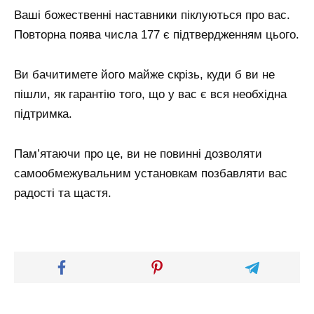
Ваші божественні наставники піклуються про вас.
Повторна поява числа 177 є підтвердженням цього.
Ви бачитимете його майже скрізь, куди б ви не
пішли, як гарантію того, що у вас є вся необхідна
підтримка.
Пам’ятаючи про це, ви не повинні дозволяти
самообмежувальним установкам позбавляти вас
радості та щастя.