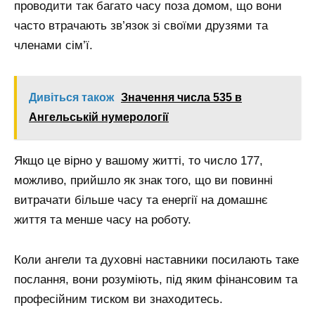
проводити так багато часу поза домом, що вони
часто втрачають зв’язок зі своїми друзями та
членами сім’ї.
Дивіться також
Значення числа 535 в
Ангельській нумерології
Якщо це вірно у вашому житті, то число 177,
можливо, прийшло як знак того, що ви повинні
витрачати більше часу та енергії на домашнє
життя та менше часу на роботу.
Коли ангели та духовні наставники посилають таке
послання, вони розуміють, під яким фінансовим та
професійним тиском ви знаходитесь.