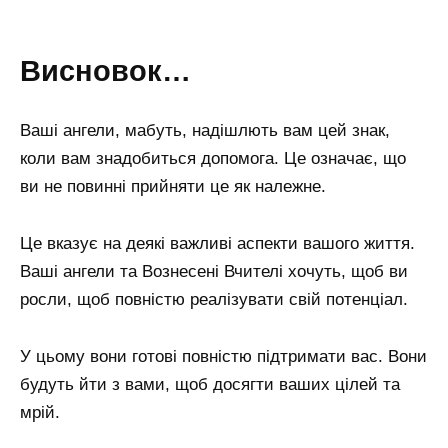
Висновок…
Ваші ангели, мабуть, надішлють вам цей знак,
коли вам знадобиться допомога. Це означає, що
ви не повинні прийняти це як належне.
Це вказує на деякі важливі аспекти вашого життя.
Ваші ангели та Вознесені Вчителі хочуть, щоб ви
росли, щоб повністю реалізувати свій потенціал.
У цьому вони готові повністю підтримати вас. Вони
будуть йти з вами, щоб досягти ваших цілей та
мрій.