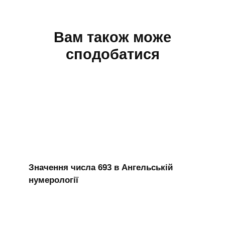
Вам також може
сподобатися
Значення числа 693 в Ангельській
нумерології