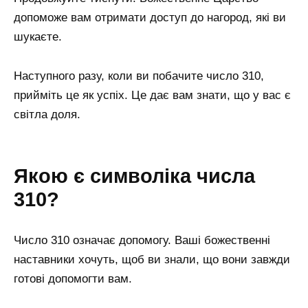
допоможе вам отримати доступ до нагород, які ви
шукаєте.
Наступного разу, коли ви побачите число 310,
прийміть це як успіх. Це дає вам знати, що у вас є
світла доля.
Якою є символіка числа
310?
Число 310 означає допомогу. Ваші божественні
наставники хочуть, щоб ви знали, що вони завжди
готові допомогти вам.