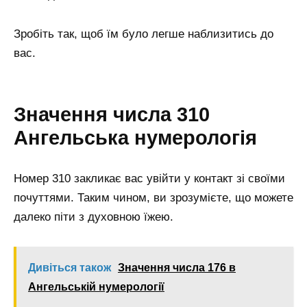
Зробіть так, щоб їм було легше наблизитись до
вас.
Значення числа 310
Ангельська нумерологія
Номер 310 закликає вас увійти у контакт зі своїми
почуттями. Таким чином, ви зрозумієте, що можете
далеко піти з духовною їжею.
Дивіться також
Значення числа 176 в
Ангельській нумерології