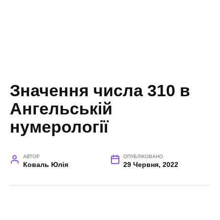
Значення числа 310 в
Ангельській
нумерології
АВТОР
ОПУБЛІКОВАНО
Коваль Юлія
29 Червня, 2022