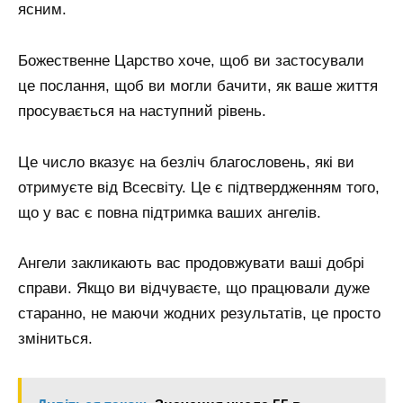
ясним.
Божественне Царство хоче, щоб ви застосували
це послання, щоб ви могли бачити, як ваше життя
просувається на наступний рівень.
Це число вказує на безліч благословень, які ви
отримуєте від Всесвіту. Це є підтвердженням того,
що у вас є повна підтримка ваших ангелів.
Ангели закликають вас продовжувати ваші добрі
справи. Якщо ви відчуваєте, що працювали дуже
старанно, не маючи жодних результатів, це просто
зміниться.