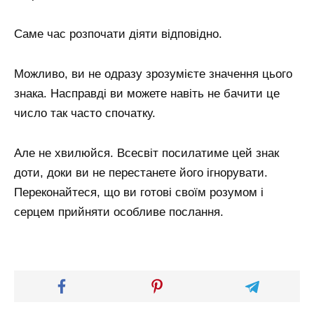
Саме час розпочати діяти відповідно.
Можливо, ви не одразу зрозумієте значення цього
знака. Насправді ви можете навіть не бачити це
число так часто спочатку.
Але не хвилюйся. Всесвіт посилатиме цей знак
доти, доки ви не перестанете його ігнорувати.
Переконайтеся, що ви готові своїм розумом і
серцем прийняти особливе послання.