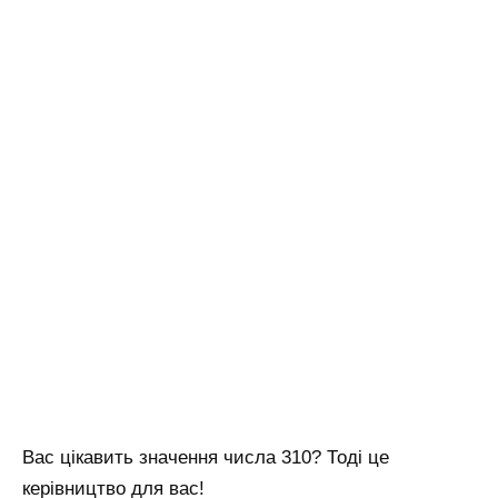
Вас цікавить значення числа 310? Тоді це
керівництво для вас!