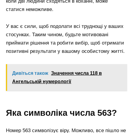
коли дві людини сходяться в коханні, може
статися неможливе.
У вас є сили, щоб подолати всі труднощі у ваших
стосунках. Таким чином, будьте мотивовані
приймати рішення та робити вибір, щоб отримати
позитивні результати у вашому особистому житті.
Дивіться також
Значення числа 118 в
Ангельській нумерології
Яка символіка числа 563?
Номер 563 символізує віру. Можливо, все пішло не