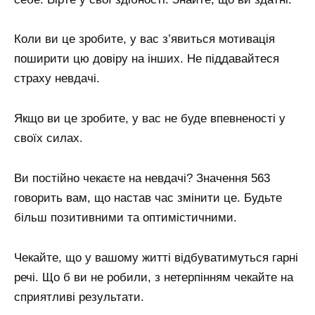
Коли ви це зробите, у вас з’явиться мотивація
поширити цю довіру на інших. Не піддавайтеся
страху невдачі.
Якщо ви це зробите, у вас не буде впевненості у
своїх силах.
Ви постійно чекаєте на невдачі? Значення 563
говорить вам, що настав час змінити це. Будьте
більш позитивними та оптимістичними.
Чекайте, що у вашому житті відбуватимуться гарні
речі. Що б ви не робили, з нетерпінням чекайте на
сприятливі результати.