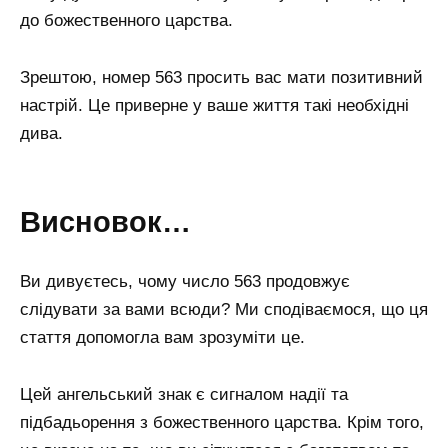
до божественного царства.
Зрештою, номер 563 просить вас мати позитивний
настрій. Це приверне у ваше життя такі необхідні
дива.
Висновок…
Ви дивуєтесь, чому число 563 продовжує
слідувати за вами всюди? Ми сподіваємося, що ця
стаття допомогла вам зрозуміти це.
Цей ангельський знак є сигналом надії та
підбадьорення з божественного царства. Крім того,