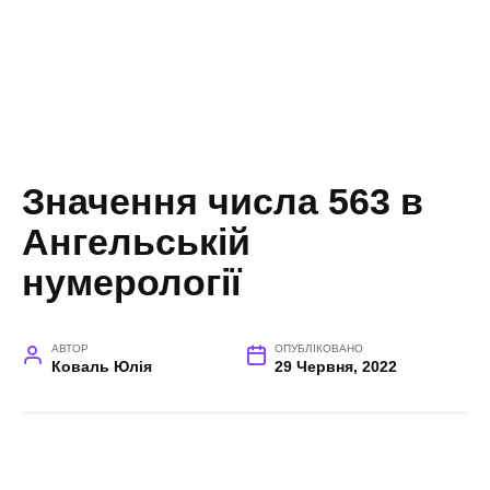
Значення числа 563 в
Ангельській
нумерології
АВТОР
ОПУБЛІКОВАНО
Коваль Юлія
29 Червня, 2022