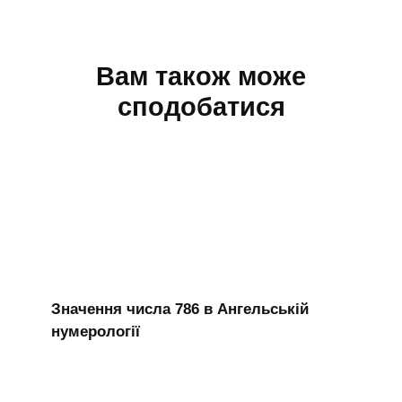
Вам також може
сподобатися
Значення числа 786 в Ангельській
нумерології