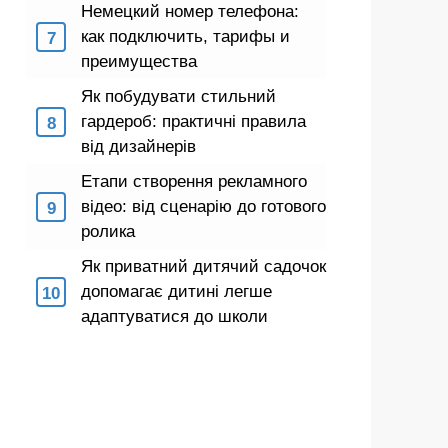
Немецкий номер телефона:
как подключить, тарифы и
преимущества
Як побудувати стильний
гардероб: практичні правила
від дизайнерів
Етапи створення рекламного
відео: від сценарію до готового
ролика
Як приватний дитячий садочок
допомагає дитині легше
адаптуватися до школи