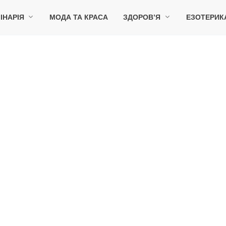
ІНАРІЯ
МОДА ТА КРАСА
ЗДОРОВ’Я
ЕЗОТЕРИК