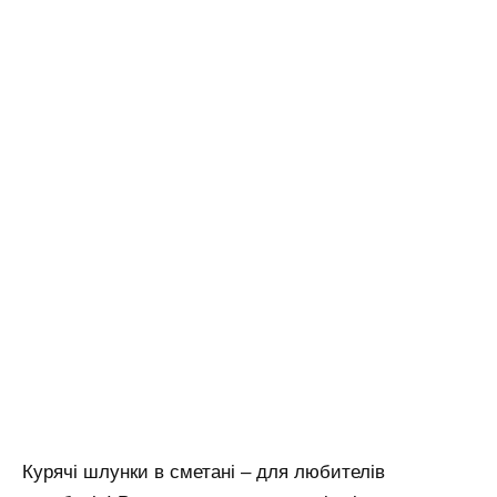
Курячі шлунки в сметані – для любителів