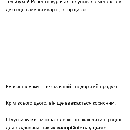
тельбухів! Рецепти курячих шлунків зі сметаною в
духовці, в мультиварці, в горщиках
Курячі шлунки – це смачний і недорогий продукт.
Крім всього цього, він ще вважається корисним.
Шлунки курячі можна з легкістю включити в раціон
для схуднення, так як
калорійність у цього