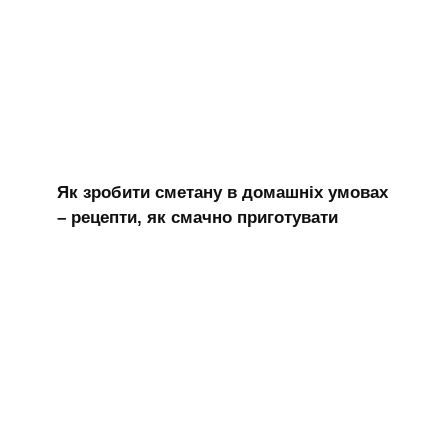
Як зробити сметану в домашніх умовах
– рецепти, як смачно приготувати