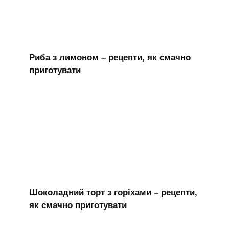
Риба з лимоном – рецепти, як смачно
приготувати
Шоколадний торт з горіхами – рецепти,
як смачно приготувати