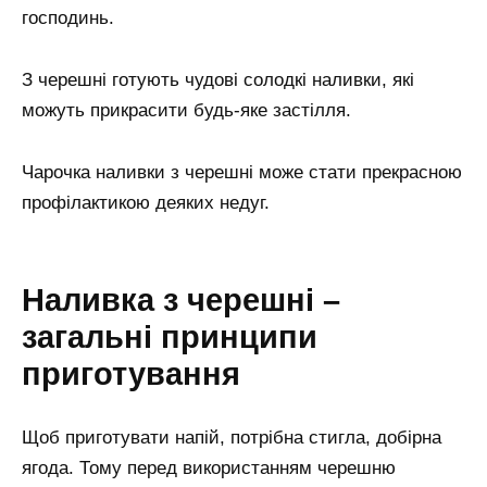
господинь.
З черешні готують чудові солодкі наливки, які
можуть прикрасити будь-яке застілля.
Чарочка наливки з черешні може стати прекрасною
профілактикою деяких недуг.
Наливка з черешні –
загальні принципи
приготування
Щоб приготувати напій, потрібна стигла, добірна
ягода. Тому перед використанням черешню