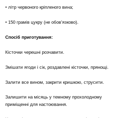
• літр червоного кріпленого вина;
• 150 грамів цукру (не обов’язково).
Спосіб приготування:
Кісточки черешні розчавити.
Змішати ягоди і сік, роздавлені кісточки, прянощі.
Залити все вином, закрити кришкою, струсити.
Залишити на місяць у темному прохолодному
приміщенні для настоювання.