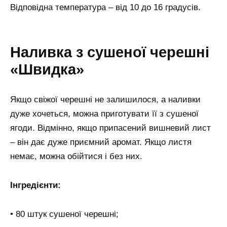
Відповідна температура – від 10 до 16 градусів.
Наливка з сушеної черешні
«Швидка»
Якщо свіжої черешні не залишилося, а наливки
дуже хочеться, можна приготувати її з сушеної
ягоди. Відмінно, якщо припасений вишневий лист
– він дає дуже приємний аромат. Якщо листя
немає, можна обійтися і без них.
Інгредієнти:
• 80 штук сушеної черешні;