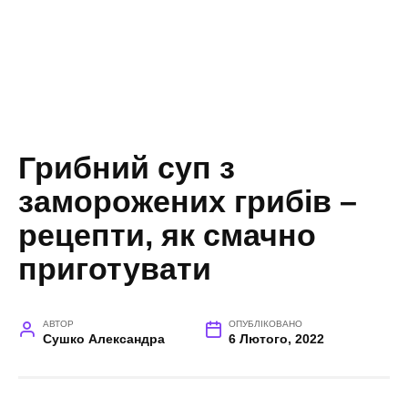
Грибний суп з
заморожених грибів –
рецепти, як смачно
приготувати
АВТОР
ОПУБЛІКОВАНО
Сушко Александра
6 Лютого, 2022