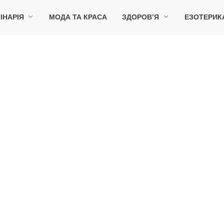
ІНАРІЯ
МОДА ТА КРАСА
ЗДОРОВ’Я
ЕЗОТЕРИК