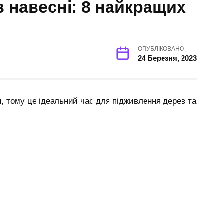
 навесні: 8 найкращих
ОПУБЛІКОВАНО
24 Березня, 2023
н, тому це ідеальний час для підживлення дерев та