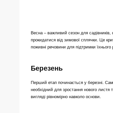
Весна – важливий сезон для садівників, 
прокидатися від зимової сплячки. Це крит
поживні речовини для підтримки їхнього 
Березень
Перший етап починається у березні. Сам
необхідний для зростання нового листя т
вигляді рівномірно навколо основи.