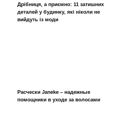
Дрібниця, а приємно: 11 затишних
деталей у будинку, які ніколи не
вийдуть із моди
Расчески Janeke – надежные
помощники в уходе за волосами