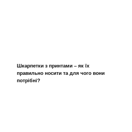
Шкарпетки з принтами – як їх
правильно носити та для чого вони
потрібні?