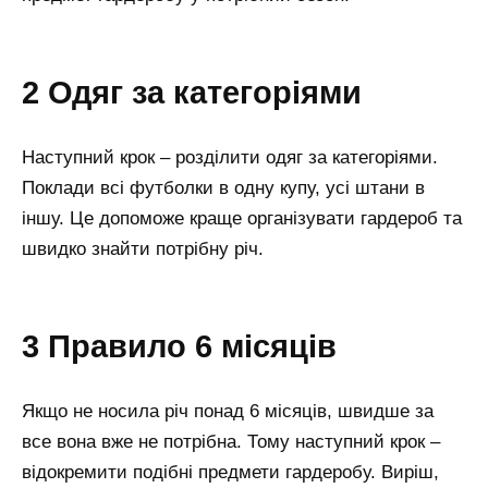
2 Одяг за категоріями
Наступний крок – розділити одяг за категоріями.
Поклади всі футболки в одну купу, усі штани в
іншу. Це допоможе краще організувати гардероб та
швидко знайти потрібну річ.
3 Правило 6 місяців
Якщо не носила річ понад 6 місяців, швидше за
все вона вже не потрібна. Тому наступний крок –
відокремити подібні предмети гардеробу. Виріш,