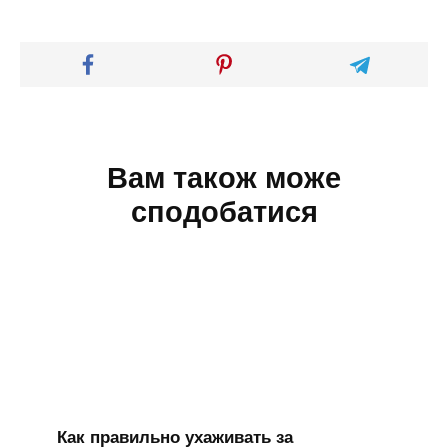
Вам також може
сподобатися
Как правильно ухаживать за