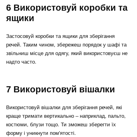
6 Використовуй коробки та
ящики
Застосовуй коробки та ящики для зберігання
речей. Таким чином, збережеш порядок у шафі та
звільниш місце для одягу, який використовуєш не
надто часто.
7 Використовуй вішалки
Використовуй вішалки для зберігання речей, які
краще тримати вертикально – наприклад, пальто,
костюми, блузи тощо. Ти зможеш зберегти їх
форму і уникнути пом'ятості.