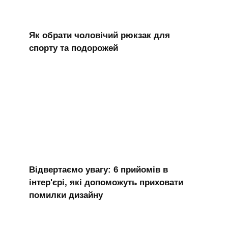
Як обрати чоловічий рюкзак для
спорту та подорожей
Відвертаємо увагу: 6 прийомів в
інтер'єрі, які допоможуть приховати
помилки дизайну