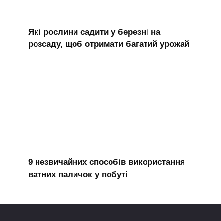
Які рослини садити у березні на
розсаду, щоб отримати багатий урожай
9 незвичайних способів використання
ватних паличок у побуті