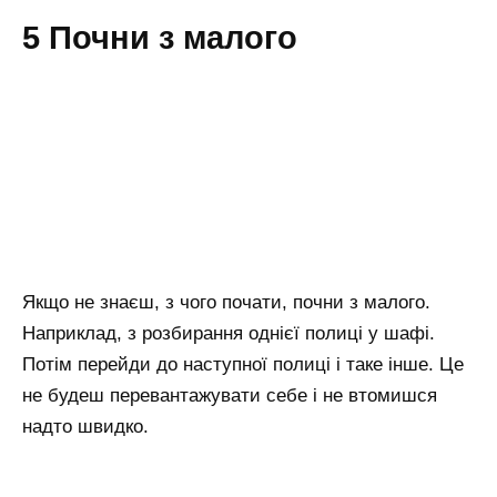
5 Почни з малого
Якщо не знаєш, з чого почати, почни з малого.
Наприклад, з розбирання однієї полиці у шафі.
Потім перейди до наступної полиці і таке інше. Це
не будеш перевантажувати себе і не втомишся
надто швидко.