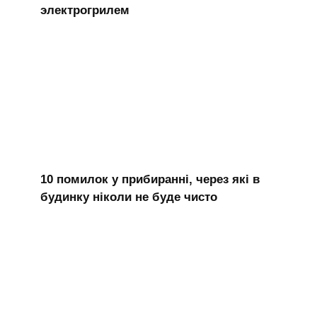
электрогрилем
10 помилок у прибиранні, через які в
будинку ніколи не буде чисто