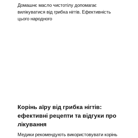
Домашнє масло чистотілу допомагає
вилікуватися від грибка нігтів. Ефективність
цього народного
Корінь аїру від грибка нігтів:
ефективні рецепти та відгуки про
лікування
Медики рекомендують використовувати корінь