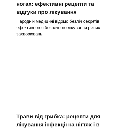
ногах: ефективні рецепти та
відгуки про лікування
Народній медицині відомо безліч секретів
ефективного і безпечного лікування різних
захворювань.
Трави від грибка: рецепти для
лікування інфекції на нігтях і в