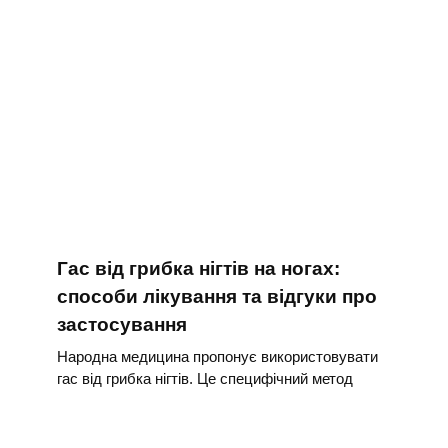
Гас від грибка нігтів на ногах:
способи лікування та відгуки про
застосування
Народна медицина пропонує використовувати
гас від грибка нігтів. Це специфічний метод