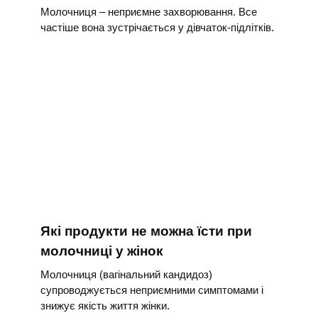
Молочниця – неприємне захворювання. Все
частіше вона зустрічається у дівчаток-підлітків.
Які продукти не можна їсти при
молочниці у жінок
Молочниця (вагінальний кандидоз)
супроводжується неприємними симптомами і
знижує якість життя жінки.