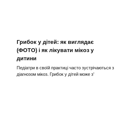
Грибок у дітей: як виглядає
(ФОТО) і як лікувати мікоз у
дитини
Педіатри в своїй практиці часто зустрічаються з
діагнозом мікоз. Грибок у дітей може з’