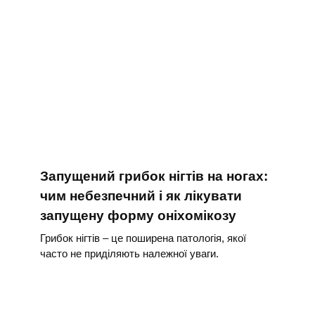
Запущений грибок нігтів на ногах:
чим небезпечний і як лікувати
запущену форму оніхомікозу
Грибок нігтів – це поширена патологія, якої
часто не приділяють належної уваги.