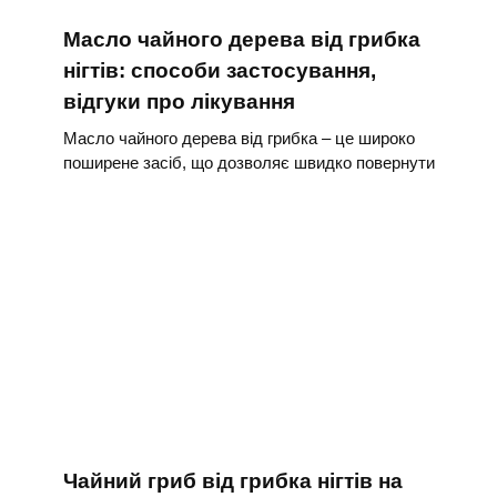
Масло чайного дерева від грибка
нігтів: способи застосування,
відгуки про лікування
Масло чайного дерева від грибка – це широко
поширене засіб, що дозволяє швидко повернути
Чайний гриб від грибка нігтів на