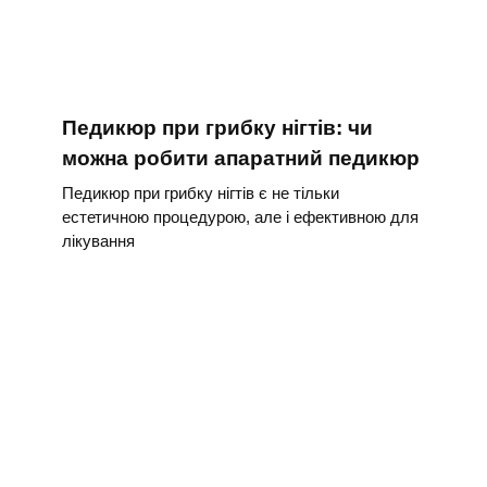
Педикюр при грибку нігтів: чи
можна робити апаратний педикюр
Педикюр при грибку нігтів є не тільки
естетичною процедурою, але і ефективною для
лікування