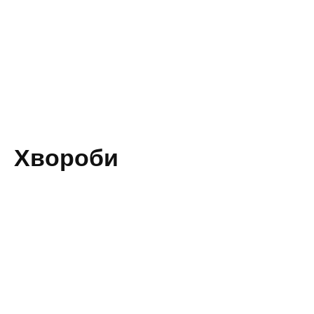
Хвороби