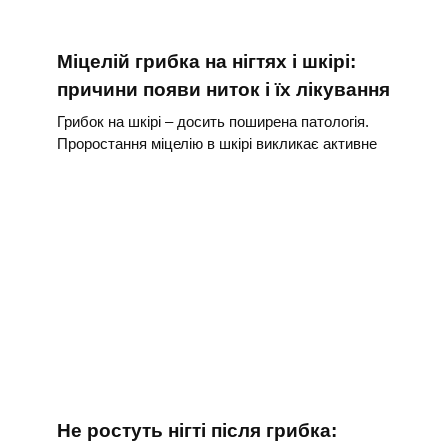
Міцелій грибка на нігтях і шкірі:
причини появи ниток і їх лікування
Грибок на шкірі – досить поширена патологія.
Проростання міцелію в шкірі викликає активне
Не ростуть нігті після грибка: