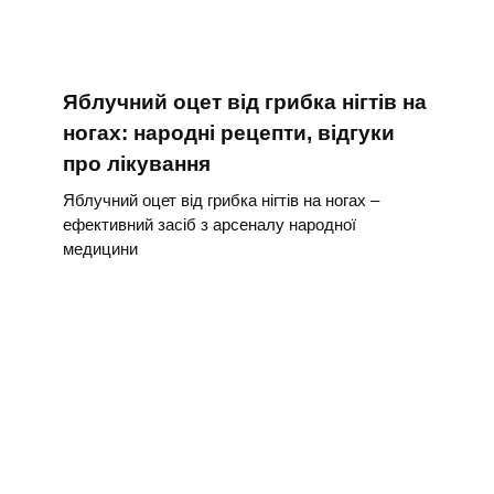
Яблучний оцет від грибка нігтів на
ногах: народні рецепти, відгуки
про лікування
Яблучний оцет від грибка нігтів на ногах –
ефективний засіб з арсеналу народної
медицини