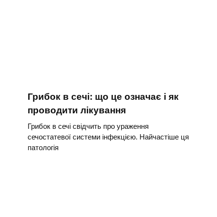
Грибок в сечі: що це означає і як
проводити лікування
Грибок в сечі свідчить про ураження
сечостатевої системи інфекцією. Найчастіше ця
патологія