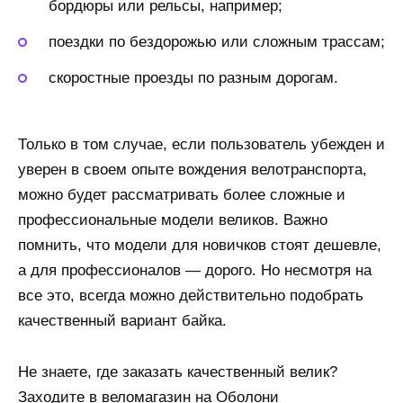
бордюры или рельсы, например;
поездки по бездорожью или сложным трассам;
скоростные проезды по разным дорогам.
Только в том случае, если пользователь убежден и
уверен в своем опыте вождения велотранспорта,
можно будет рассматривать более сложные и
профессиональные модели великов. Важно
помнить, что модели для новичков стоят дешевле,
а для профессионалов — дорого. Но несмотря на
все это, всегда можно действительно подобрать
качественный вариант байка.
Не знаете, где заказать качественный велик?
Заходите в веломагазин на Оболони