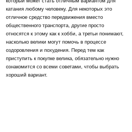
который может стать отличным вариантом для
катания любому человеку. Для некоторых это
отличное средство передвижения вместо
общественного транспорта, другие просто
относятся к этому как к хобби, а третьи понимают,
насколько велики могут помочь в процессе
оздоровления и похудения. Перед тем как
приступить к покупке велика, обязательно нужно
ознакомится со всеми советами, чтобы выбрать
хороший вариант.