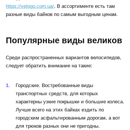
https://velogo.com.ua/
. В ассортименте есть там
разные виды байков по самым выгодным ценам.
Популярные виды великов
Среди распространенных вариантов велосипедов,
следует обратить внимание на такие:
Городские. Востребованные виды
транспортных средств, для которых
характерны узкие покрышки и большие колеса.
Лучше всего на этих байках ездить по
городским асфальтированным дорогам, а вот
для трюков разных они не пригодны.