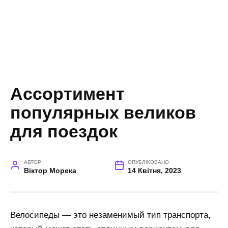
Ассортимент
популярных великов
для поездок
АВТОР
ОПУБЛІКОВАНО
Віктор Морека
14 Квітня, 2023
Велосипеды — это незаменимый тип транспорта,