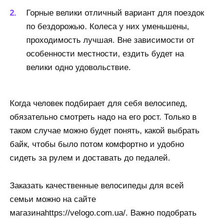
Горные велики отличный вариант для поездок
по бездорожью. Колеса у них уменьшены,
проходимость лучшая. Вне зависимости от
особенности местности, ездить будет на
велики одно удовольствие.
Когда человек подбирает для себя велосипед,
обязательно смотреть надо на его рост. Только в
таком случае можно будет понять, какой выбрать
байк, чтобы было потом комфортно и удобно
сидеть за рулем и доставать до педалей.
Заказать качественные велосипеды для всей
семьи можно на сайте
магазинаhttps://velogo.com.ua/. Важно подобрать