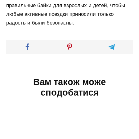
правильные байки для взрослых и детей, чтобы
любые активные поездки приносили только
радость и были безопасны.
Вам також може
сподобатися