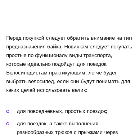
Перед покупкой следует обратить внимание на тип
предназначения байка. Новичкам следует покупать
простые по функционалу виды транспорта,
которые идеально подойдут для поездок.
Велосипедистам практикующим, легче будет
выбрать велосипед, если они будут понимать для
каких целей использовать велик:
для повседневных, простых поездок;
для поездок, а также выполнения
разнообразных трюков с прыжками через