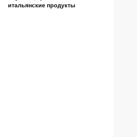
итальянские продукты