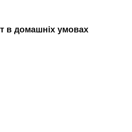
рт в домашніх умовах