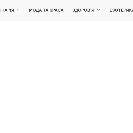
ІНАРІЯ
МОДА ТА КРАСА
ЗДОРОВ’Я
ЕЗОТЕРИК