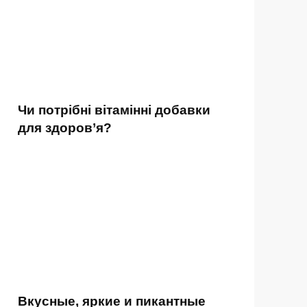
Чи потрібні вітамінні добавки
для здоров’я?
Вкусные, яркие и пикантные