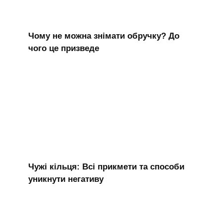
Чому не можна знімати обручку? До
чого це призведе
Чужі кільця: Всі прикмети та способи
уникнути негативу