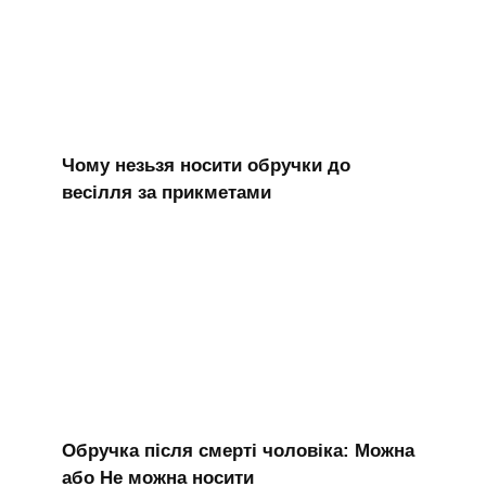
Чому незьзя носити обручки до
весілля за прикметами
Обручка після смерті чоловіка: Можна
або Не можна носити