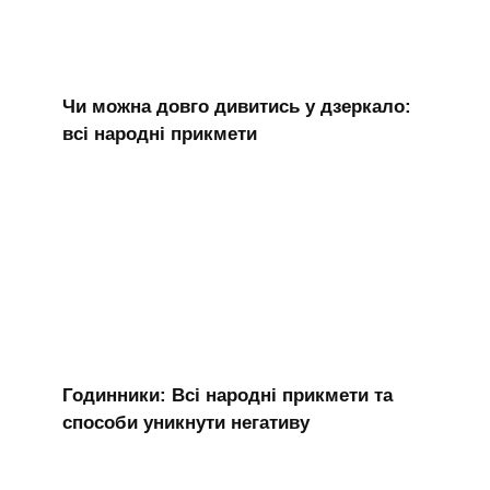
Чи можна довго дивитись у дзеркало:
всі народні прикмети
Годинники: Всі народні прикмети та
способи уникнути негативу