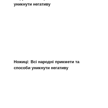
уникнути негативу
Ножиці: Всі народні прикмети та
способи уникнути негативу