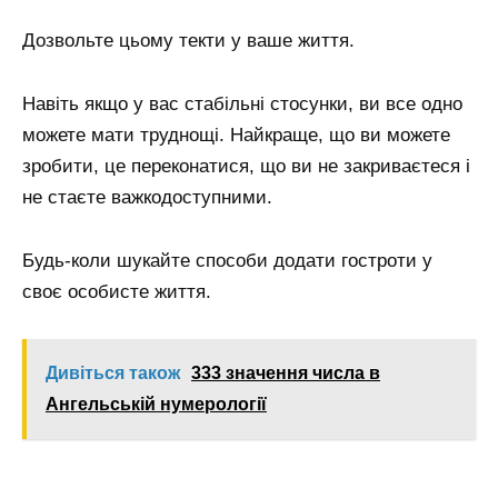
Дозвольте цьому текти у ваше життя.
Навіть якщо у вас стабільні стосунки, ви все одно
можете мати труднощі. Найкраще, що ви можете
зробити, це переконатися, що ви не закриваєтеся і
не стаєте важкодоступними.
Будь-коли шукайте способи додати гостроти у
своє особисте життя.
Дивіться також
333 значення числа в
Ангельській нумерології