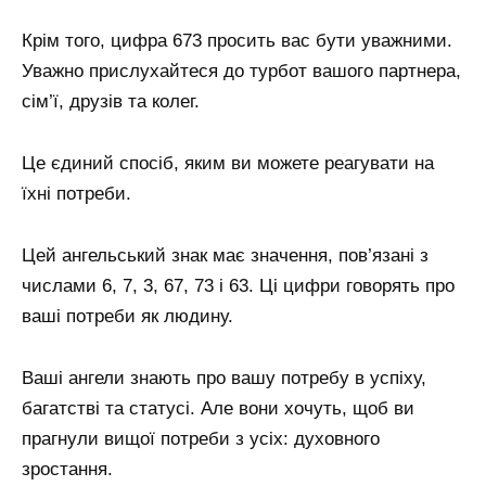
Крім того, цифра 673 просить вас бути уважними.
Уважно прислухайтеся до турбот вашого партнера,
сім’ї, друзів та колег.
Це єдиний спосіб, яким ви можете реагувати на
їхні потреби.
Цей ангельський знак має значення, пов’язані з
числами 6, 7, 3, 67, 73 і 63. Ці цифри говорять про
ваші потреби як людину.
Ваші ангели знають про вашу потребу в успіху,
багатстві та статусі. Але вони хочуть, щоб ви
прагнули вищої потреби з усіх: духовного
зростання.