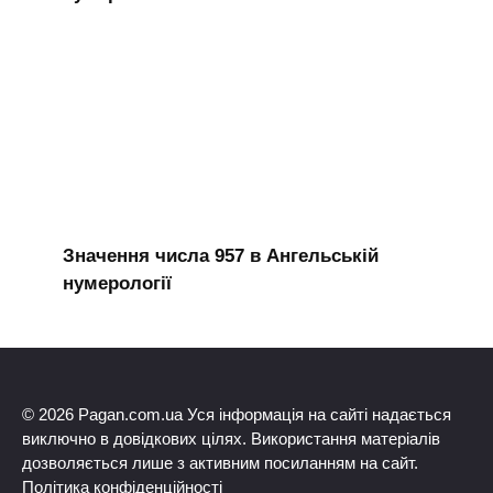
Значення числа 957 в Ангельській
нумерології
© 2026 Pagan.com.ua Уся інформація на сайті надається
виключно в довідкових цілях. Використання матеріалів
дозволяється лише з активним посиланням на сайт.
Політика конфіденційності