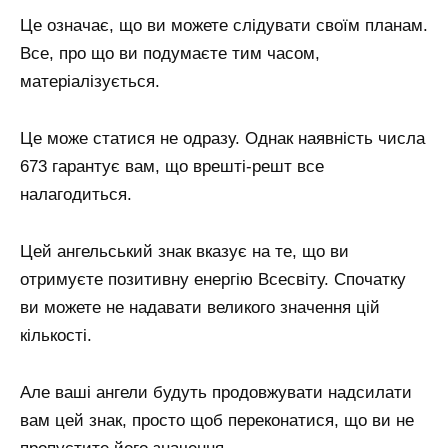
Це означає, що ви можете слідувати своїм планам.
Все, про що ви подумаєте тим часом,
матеріалізується.
Це може статися не одразу. Однак наявність числа
673 гарантує вам, що врешті-решт все
налагодиться.
Цей ангельський знак вказує на те, що ви
отримуєте позитивну енергію Всесвіту. Спочатку
ви можете не надавати великого значення цій
кількості.
Але ваші ангели будуть продовжувати надсилати
вам цей знак, просто щоб переконатися, що ви не