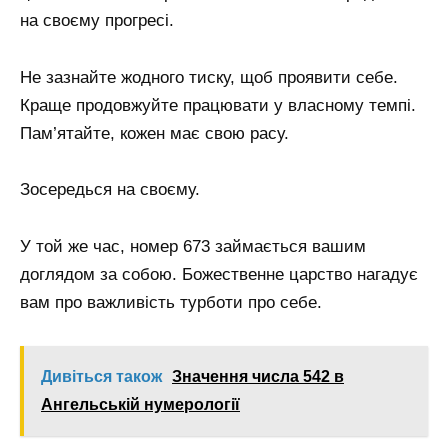
на своєму прогресі.
Не зазнайте жодного тиску, щоб проявити себе.
Краще продовжуйте працювати у власному темпі.
Пам’ятайте, кожен має свою расу.
Зосередься на своєму.
У той же час, номер 673 займається вашим
доглядом за собою. Божественне царство нагадує
вам про важливість турботи про себе.
Дивіться також
Значення числа 542 в
Ангельській нумерології