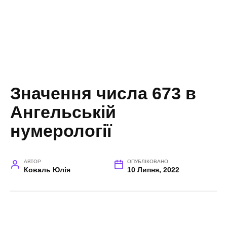
Значення числа 673 в
Ангельській
нумерології
АВТОР
ОПУБЛІКОВАНО
Коваль Юлія
10 Липня, 2022