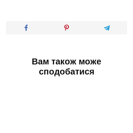
Вам також може
сподобатися