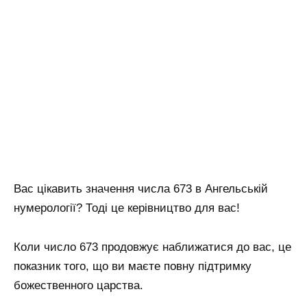
Вас цікавить значення числа 673 в Ангельській
нумерології? Тоді це керівництво для вас!
Коли число 673 продовжує наближатися до вас, це
показник того, що ви маєте повну підтримку
божественного царства.