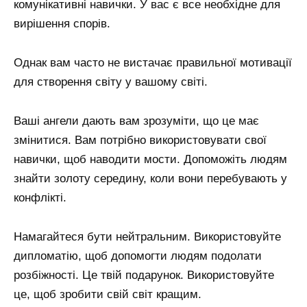
комунікативні навички. У вас є все необхідне для
вирішення спорів.
Однак вам часто не вистачає правильної мотивації
для створення світу у вашому світі.
Ваші ангели дають вам зрозуміти, що це має
змінитися. Вам потрібно використовувати свої
навички, щоб наводити мости. Допоможіть людям
знайти золоту середину, коли вони перебувають у
конфлікті.
Намагайтеся бути нейтральним. Використовуйте
дипломатію, щоб допомогти людям подолати
розбіжності. Це твій подарунок. Використовуйте
це, щоб зробити свій світ кращим.