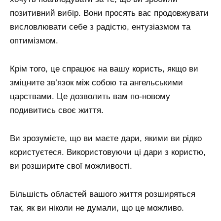
позитивний вибір. Вони просять вас продовжувати
висловлювати себе з радістю, ентузіазмом та
оптимізмом.
Крім того, це спрацює на вашу користь, якщо ви
зміцните зв’язок між собою та ангельськими
царствами. Це дозволить вам по-новому
подивитись своє життя.
Ви зрозумієте, що ви маєте дари, якими ви рідко
користуєтеся. Використовуючи ці дари з користю,
ви розширите свої можливості.
Більшість областей вашого життя розширяться
так, як ви ніколи не думали, що це можливо.