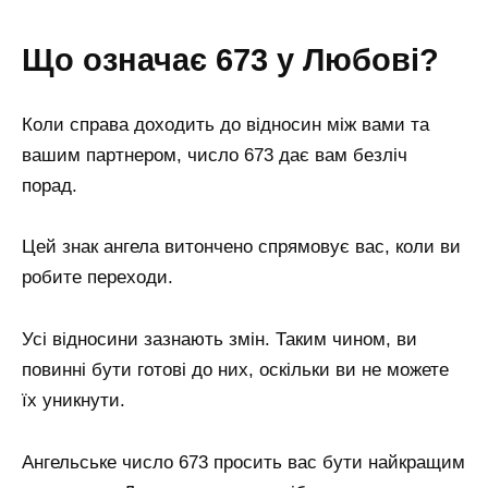
Що означає 673 у Любові?
Коли справа доходить до відносин між вами та
вашим партнером, число 673 дає вам безліч
порад.
Цей знак ангела витончено спрямовує вас, коли ви
робите переходи.
Усі відносини зазнають змін. Таким чином, ви
повинні бути готові до них, оскільки ви не можете
їх уникнути.
Ангельське число 673 просить вас бути найкращим