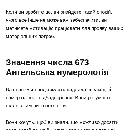
Коли ви зробите це, ви знайдете такий спокій,
якого все інше не може вам забезпечити. ви
матимете мотивацію працювати для прояву ваших
матеріальних потреб.
Значення числа 673
Ангельська нумерологія
Ваші ангели продовжують надсилати вам цей
номер на знак підбадьорення. Вони розуміють
шлях, яким ви хочете піти.
Вони хочуть, щоб ви знали, що можливо досягти