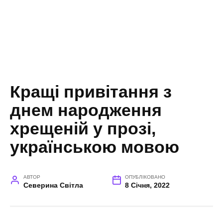
Кращі привітання з
днем народження
хрещеній у прозі,
українською мовою
АВТОР
ОПУБЛІКОВАНО
Северина Світла
8 Січня, 2022