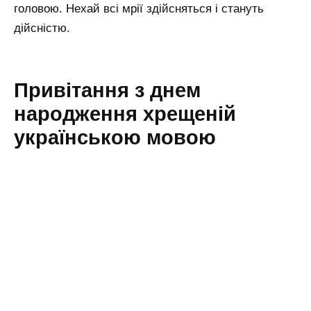
головою. Нехай всі мрії здійсняться і стануть
дійсністю.
Привітання з днем
народження хрещеній
українською мовою