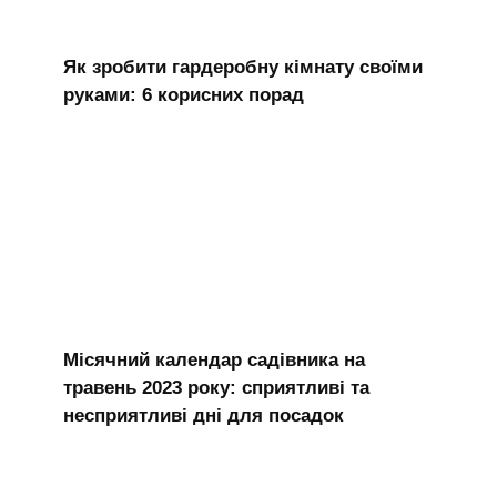
Як зробити гардеробну кімнату своїми
руками: 6 корисних порад
Місячний календар садівника на
травень 2023 року: сприятливі та
несприятливі дні для посадок