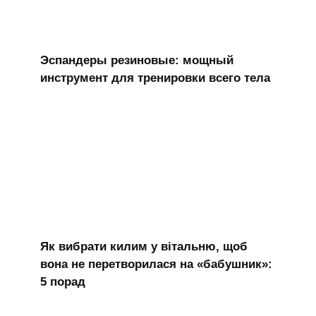
Эспандеры резиновые: мощный
инструмент для тренировки всего тела
Як вибрати килим у вітальню, щоб
вона не перетворилася на «бабушник»:
5 порад