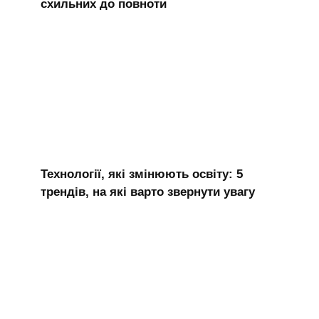
схильних до повноти
Технології, які змінюють освіту: 5
трендів, на які варто звернути увагу