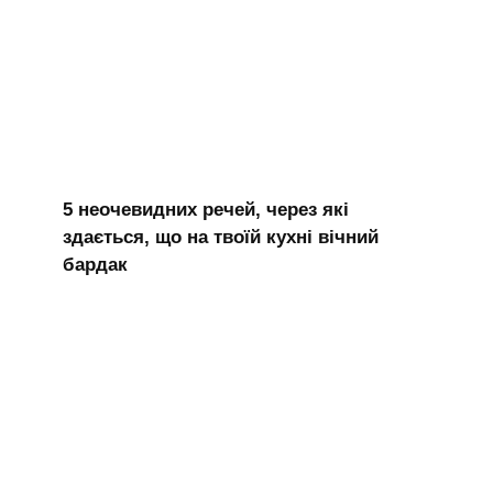
5 неочевидних речей, через які
здається, що на твоїй кухні вічний
бардак