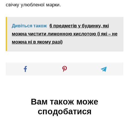
свічку улюбленої марки.
Дивіться також
6 предметів у будинку, які
можна чистити лимонною кислотою (і які – не
можна ні в якому разі)
Вам також може
сподобатися