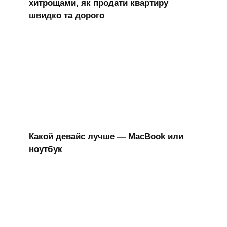
хитрощами, як продати квартиру
швидко та дорого
Какой девайс лучше — MacBook или
ноутбук