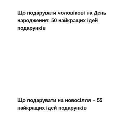
Що подарувати чоловікові на День
народження: 50 найкращих ідей
подарунків
Що подарувати на новосілля – 55
найкращих ідей подарунків