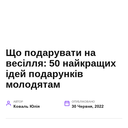
Що подарувати на
весілля: 50 найкращих
ідей подарунків
молодятам
АВТОР
ОПУБЛІКОВАНО
Коваль Юлія
30 Червня, 2022