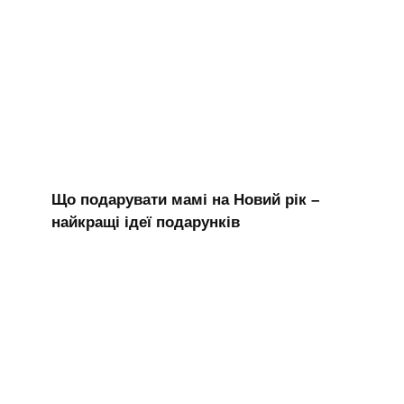
Що подарувати мамі на Новий рік –
найкращі ідеї подарунків