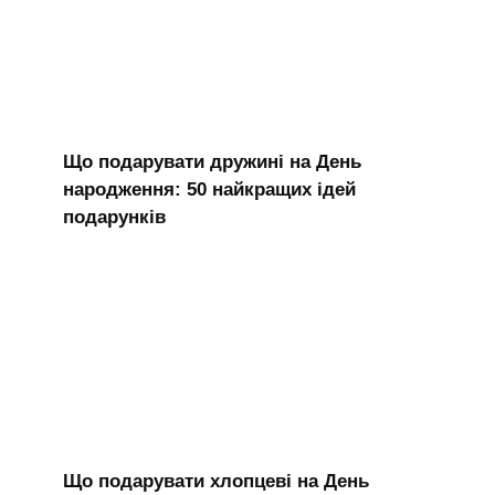
Що подарувати дружині на День
народження: 50 найкращих ідей
подарунків
Що подарувати хлопцеві на День