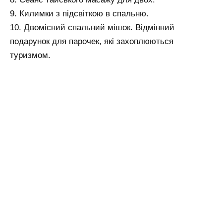
9. Килимки з підсвіткою в спальню.
10. Двомісний спальний мішок. Відмінний
подарунок для парочек, які захоплюються
туризмом.