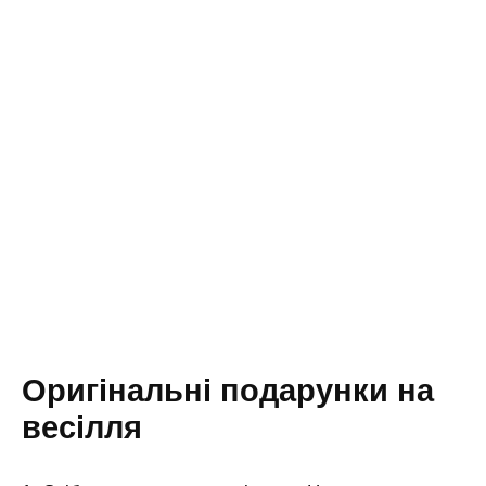
Оригінальні подарунки на
весілля