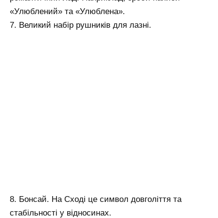
«Улюблений» та «Улюблена».
7. Великий набір рушників для лазні.
8. Бонсай. На Сході це символ довголіття та
стабільності у відносинах.