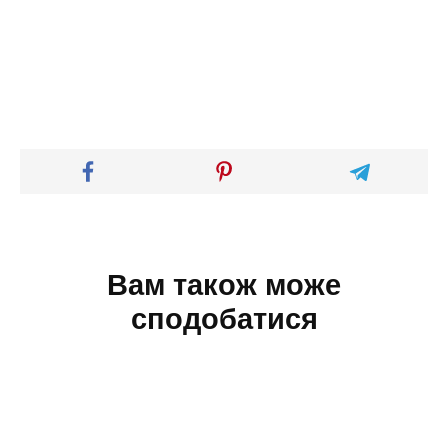
Вам також може
сподобатися