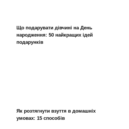
Що подарувати дівчині на День
народження: 50 найкращих ідей
подарунків
Як розтягнути взуття в домашніх
умовах: 15 способів