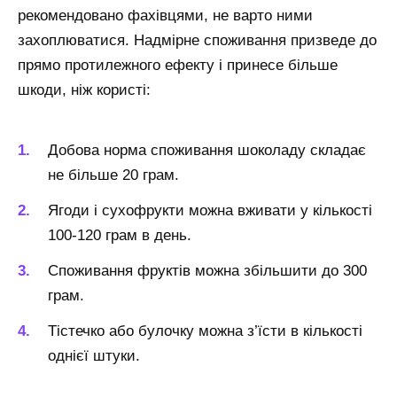
рекомендовано фахівцями, не варто ними
захоплюватися. Надмірне споживання призведе до
прямо протилежного ефекту і принесе більше
шкоди, ніж користі:
Добова норма споживання шоколаду складає
не більше 20 грам.
Ягоди і сухофрукти можна вживати у кількості
100-120 грам в день.
Споживання фруктів можна збільшити до 300
грам.
Тістечко або булочку можна з’їсти в кількості
однієї штуки.