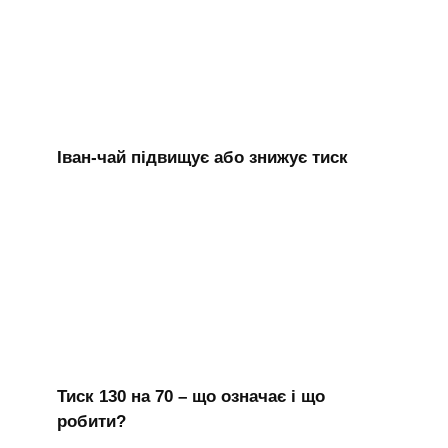
Іван-чай підвищує або знижує тиск
Тиск 130 на 70 – що означає і що
робити?