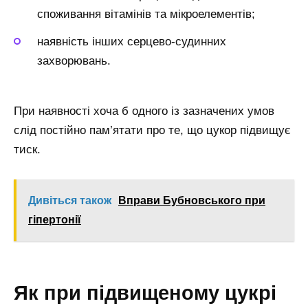
споживання вітамінів та мікроелементів;
наявність інших серцево-судинних
захворювань.
При наявності хоча б одного із зазначених умов
слід постійно пам’ятати про те, що цукор підвищує
тиск.
Дивіться також
Вправи Бубновського при
гіпертонії
Як при підвищеному цукрі