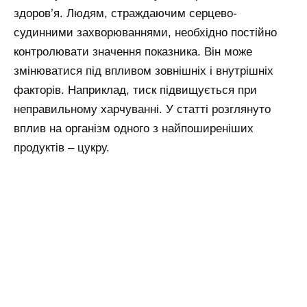
здоров’я. Людям, страждаючим серцево-
судинними захворюваннями, необхідно постійно
контролювати значення показника. Він може
змінюватися під впливом зовнішніх і внутрішніх
факторів. Наприклад, тиск підвищується при
неправильному харчуванні. У статті розглянуто
вплив на організм одного з найпоширеніших
продуктів – цукру.