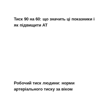
Тиск 90 на 60: що значить ці показники і
як підвищити АТ
Робочий тиск людини: норми
артеріального тиску за віком