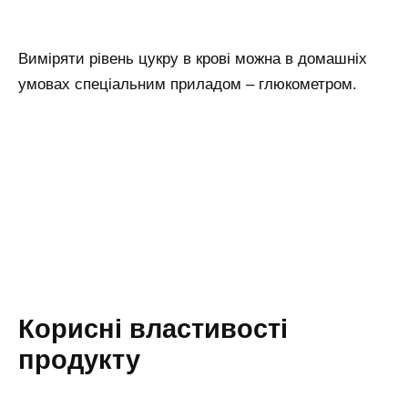
Виміряти рівень цукру в крові можна в домашніх
умовах спеціальним приладом – глюкометром.
Корисні властивості
продукту