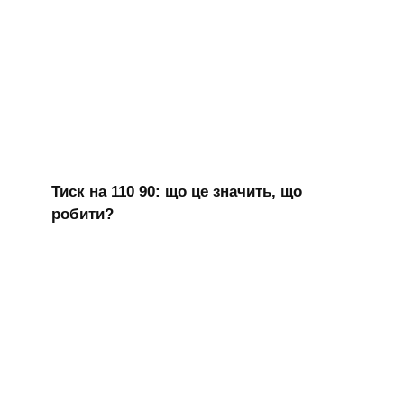
Тиск на 110 90: що це значить, що
робити?