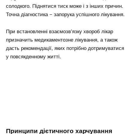
солодкого. Піднятися тиск може і з інших причин.
Точна діагностика − запорука успішного лікування.
При встановленні взаємозв’язку хвороб лікар
призначить медикаментозне лікування, а також
дасть рекомендації, яких потрібно дотримуватися
у повсякденному житті.
Принципи дієтичного харчування