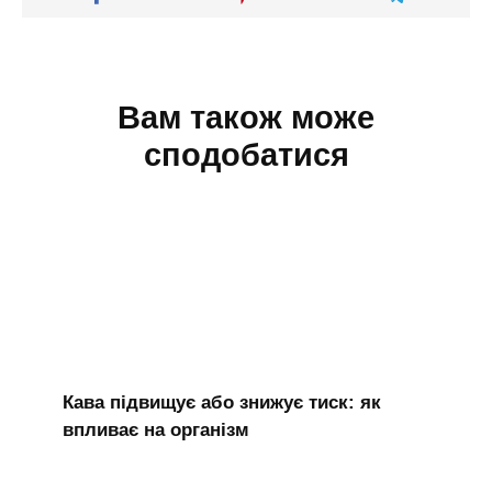
Вам також може
сподобатися
Кава підвищує або знижує тиск: як
впливає на організм