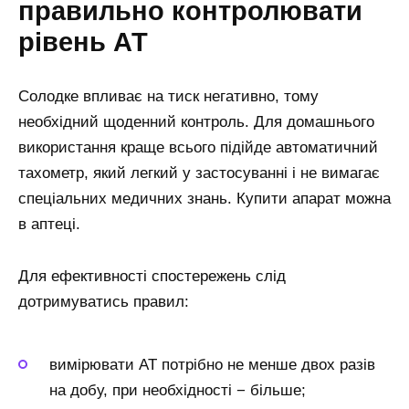
правильно контролювати
рівень АТ
Солодке впливає на тиск негативно, тому
необхідний щоденний контроль. Для домашнього
використання краще всього підійде автоматичний
тахометр, який легкий у застосуванні і не вимагає
спеціальних медичних знань. Купити апарат можна
в аптеці.
Для ефективності спостережень слід
дотримуватись правил:
вимірювати АТ потрібно не менше двох разів
на добу, при необхідності − більше;