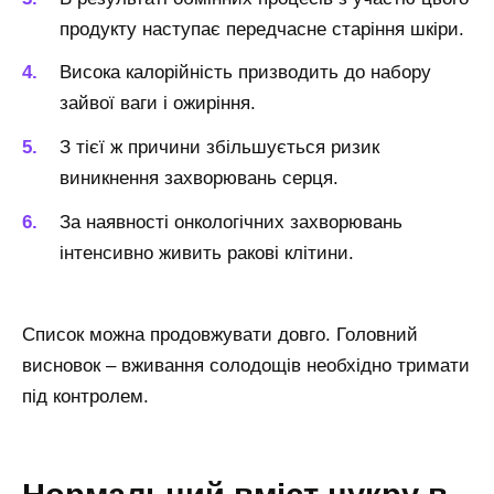
продукту наступає передчасне старіння шкіри.
Висока калорійність призводить до набору
зайвої ваги і ожиріння.
З тієї ж причини збільшується ризик
виникнення захворювань серця.
За наявності онкологічних захворювань
інтенсивно живить ракові клітини.
Список можна продовжувати довго. Головний
висновок – вживання солодощів необхідно тримати
під контролем.