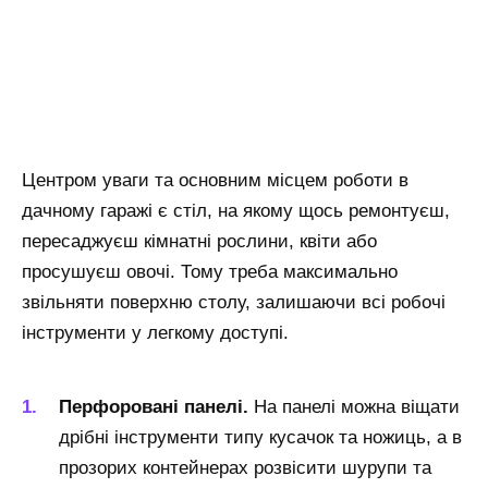
Центром уваги та основним місцем роботи в
дачному гаражі є стіл, на якому щось ремонтуєш,
пересаджуєш кімнатні рослини, квіти або
просушуєш овочі. Тому треба максимально
звільняти поверхню столу, залишаючи всі робочі
інструменти у легкому доступі.
Перфоровані панелі.
На панелі можна віщати
дрібні інструменти типу кусачок та ножиць, а в
прозорих контейнерах розвісити шурупи та