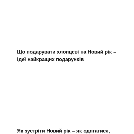
Що подарувати хлопцеві на Новий рік –
ідеї найкращих подарунків
Як зустріти Новий рік – як одягатися,