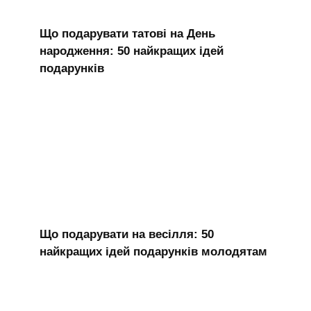
Що подарувати татові на День
народження: 50 найкращих ідей
подарунків
Що подарувати на весілля: 50
найкращих ідей подарунків молодятам