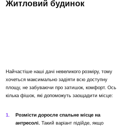
Житловий будинок
Найчастіше наші дачі невеликого розміру, тому
хочеться максимально задіяти всю доступну
площу, не забуваючи про затишок, комфорт. Ось
кілька фішок, які допоможуть заощадити місце:
Розмісти доросле спальне місце на
антресолі.
Такий варіант підійде, якщо