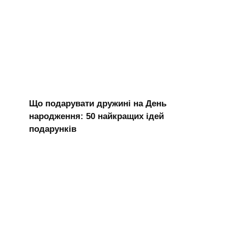
Що подарувати дружині на День
народження: 50 найкращих ідей
подарунків