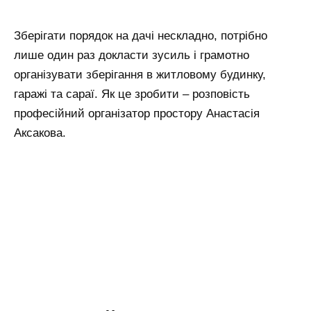
Зберігати порядок на дачі нескладно, потрібно
лише один раз докласти зусиль і грамотно
організувати зберігання в житловому будинку,
гаражі та сараї. Як це зробити – розповість
професійний організатор простору Анастасія
Аксакова.