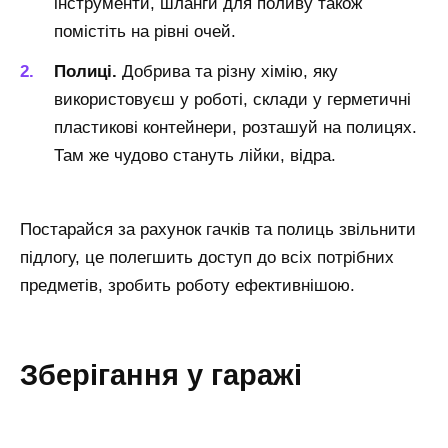
інструменти, шланги для поливу також
помістіть на рівні очей.
Полиці.
Добрива та різну хімію, яку
використовуєш у роботі, склади у герметичні
пластикові контейнери, розташуй на полицях.
Там же чудово стануть лійки, відра.
Постарайся за рахунок гачків та полиць звільнити
підлогу, це полегшить доступ до всіх потрібних
предметів, зробить роботу ефективнішою.
Зберігання у гаражі