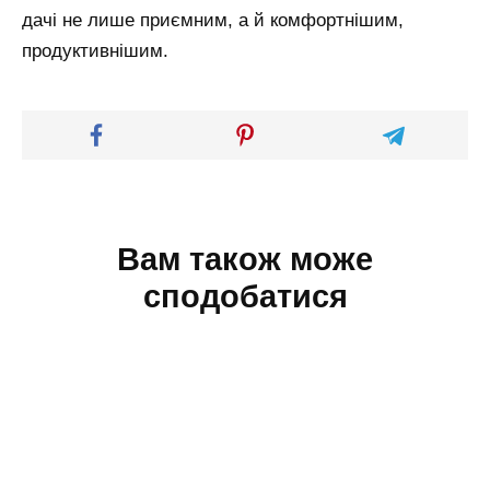
дачі не лише приємним, а й комфортнішим,
продуктивнішим.
Вам також може
сподобатися