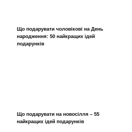
Що подарувати чоловікові на День
народження: 50 найкращих ідей
подарунків
Що подарувати на новосілля – 55
найкращих ідей подарунків