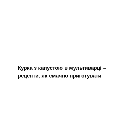
Курка з капустою в мультиварці –
рецепти, як смачно приготувати