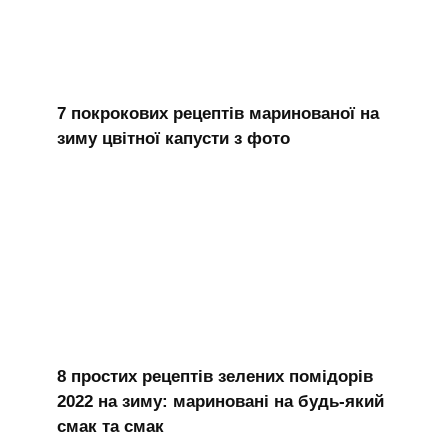
7 покрокових рецептів маринованої на
зиму цвітної капусти з фото
8 простих рецептів зелених помідорів
2022 на зиму: мариновані на будь-який
смак та смак