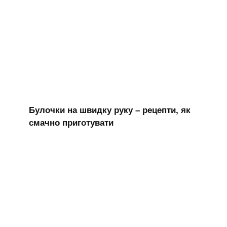
Булочки на швидку руку – рецепти, як
смачно приготувати