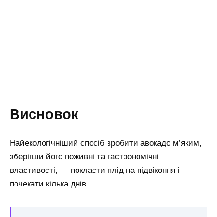
Висновок
Найекологічніший спосіб зробити авокадо м’яким,
зберігши його поживні та гастрономічні
властивості, — покласти плід на підвіконня і
почекати кілька днів.