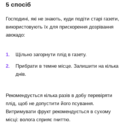
5 спосіб
Господині, які не знають, куди подіти старі газети,
використовують їх для прискорення дозрівання
авокадо:
Щільно загорнути плід в газету.
Прибрати в темне місце. Залишити на кілька
днів.
Рекомендується кілька разів в добу перевіряти
плід, щоб не допустити його псування.
Витримувати фрукт рекомендується в сухому
місці: волога сприяє гниттю.