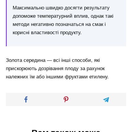
Максимально швидко досягти результату
допоможе температурний вплив, однак такі
методи негативно позначаться на смак і
корисні властивості продукту.
Золота середина — всі інші способи, які
прискорюють дозрівання плоду за рахунок
належних їм або іншими фруктами етилену.