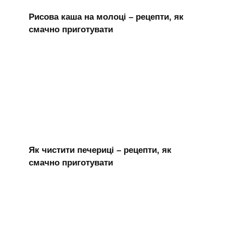
Рисова каша на молоці – рецепти, як
смачно приготувати
Як чистити печериці – рецепти, як
смачно приготувати