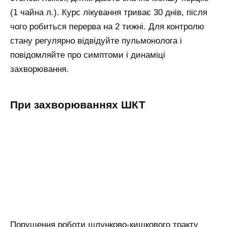
(1 чайна л.). Курс лікування триває 30 днів, після
чого робиться перерва на 2 тижні. Для контролю
стану регулярно відвідуйте пульмонолога і
повідомляйте про симптоми і динаміці
захворювання.
При захворюваннях ШКТ
Порушення роботи шлунково-кишкового тракту