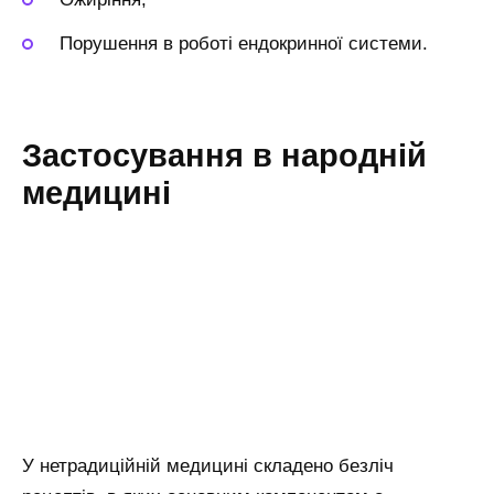
Порушення в роботі ендокринної системи.
Застосування в народній
медицині
У нетрадиційній медицині складено безліч