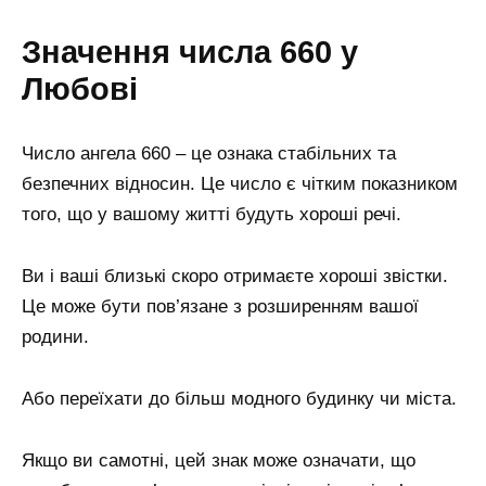
Значення числа 660 у
Любові
Число ангела 660 – це ознака стабільних та
безпечних відносин. Це число є чітким показником
того, що у вашому житті будуть хороші речі.
Ви і ваші близькі скоро отримаєте хороші звістки.
Це може бути пов’язане з розширенням вашої
родини.
Або переїхати до більш модного будинку чи міста.
Якщо ви самотні, цей знак може означати, що