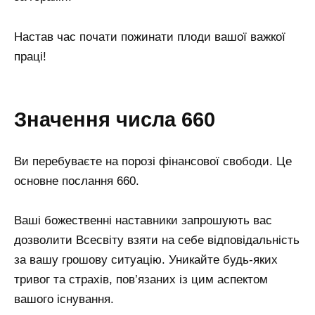
Настав час почати пожинати плоди вашої важкої
праці!
Значення числа 660
Ви перебуваєте на порозі фінансової свободи. Це
основне послання 660.
Ваші божественні наставники запрошують вас
дозволити Всесвіту взяти на себе відповідальність
за вашу грошову ситуацію. Уникайте будь-яких
тривог та страхів, пов’язаних із цим аспектом
вашого існування.