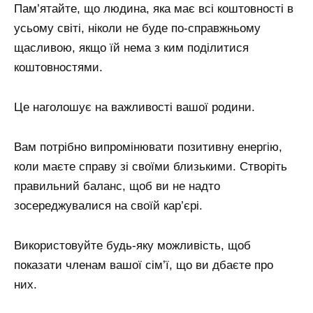
Пам’ятайте, що людина, яка має всі коштовності в
усьому світі, ніколи не буде по-справжньому
щасливою, якщо їй нема з ким поділитися
коштовностями.
Це наголошує на важливості вашої родини.
Вам потрібно випромінювати позитивну енергію,
коли маєте справу зі своїми близькими. Створіть
правильний баланс, щоб ви не надто
зосереджувалися на своїй кар’єрі.
Використовуйте будь-яку можливість, щоб
показати членам вашої сім’ї, що ви дбаєте про
них.