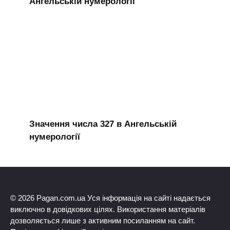
Ангельській нумерології
Значення числа 327 в Ангельській
нумерології
© 2026 Pagan.com.ua Уся інформація на сайті надається
виключно в довідкових цілях. Використання матеріалів
дозволяється лише з активним посиланням на сайт.