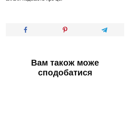
Вам також може
сподобатися