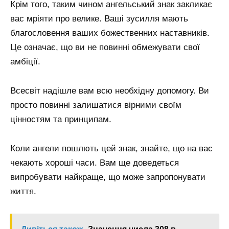
Крім того, таким чином ангельський знак закликає
вас мріяти про велике. Ваші зусилля мають
благословення ваших божественних наставників.
Це означає, що ви не повинні обмежувати свої
амбіції.
Всесвіт надішле вам всю необхідну допомогу. Ви
просто повинні залишатися вірними своїм
цінностям та принципам.
Коли ангели пошлють цей знак, знайте, що на вас
чекають хороші часи. Вам ще доведеться
випробувати найкраще, що може запропонувати
життя.