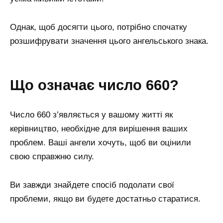
Однак, щоб досягти цього, потрібно спочатку
розшифрувати значення цього ангельського знака.
Що означає число 660?
Число 660 з’являється у вашому житті як
керівництво, необхідне для вирішення ваших
проблем. Ваші ангели хочуть, щоб ви оцінили
свою справжню силу.
Ви завжди знайдете спосіб подолати свої
проблеми, якщо ви будете достатньо старатися.