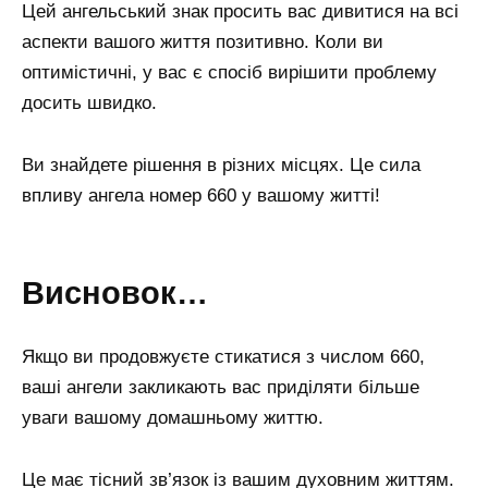
Цей ангельський знак просить вас дивитися на всі
аспекти вашого життя позитивно. Коли ви
оптимістичні, у вас є спосіб вирішити проблему
досить швидко.
Ви знайдете рішення в різних місцях. Це сила
впливу ангела номер 660 у вашому житті!
Висновок…
Якщо ви продовжуєте стикатися з числом 660,
ваші ангели закликають вас приділяти більше
уваги вашому домашньому життю.
Це має тісний зв’язок із вашим духовним життям.