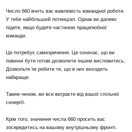
Число 660 вчить вас важливість командної роботи.
У тебе найбільший потенціал. Однак ви далеко
підете, якщо будете частиною працелюбної
команди.
Це потребує самозречення. Це означає, що ви
повинні бути готові дозволити іншим висловитись.
Дозвольте їм робити те, що в них виходить
найкраще.
Таким чином, ви все виграєте від вашої спільної
синергії.
Крім того, значення числа 660 просить вас
зосередитись на вашому внутрішньому фронті.