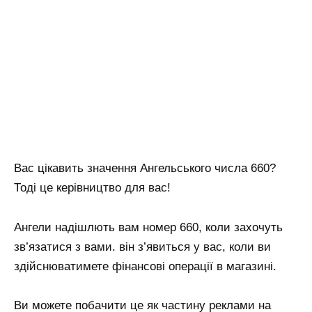
Вас цікавить значення Ангельського числа 660?
Тоді це керівництво для вас!
Ангели надішлють вам номер 660, коли захочуть
зв’язатися з вами. він з’явиться у вас, коли ви
здійснюватимете фінансові операції в магазині.
Ви можете побачити це як частину реклами на