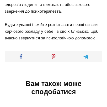
здоров’я людини та вимагають обов’язкового
звернення до психотерапевта.
Будьте уважні і вмійте розпізнавати перші ознаки
харчового розладу у себе і в своїх близьких, щоб
вчасно звернутися за психологічною допомогою.
Вам також може
сподобатися