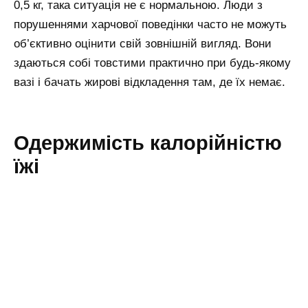
0,5 кг, така ситуація не є нормальною. Люди з
порушеннями харчової поведінки часто не можуть
об’єктивно оцінити свій зовнішній вигляд. Вони
здаються собі товстими практично при будь-якому
вазі і бачать жирові відкладення там, де їх немає.
Одержимість калорійністю
їжі