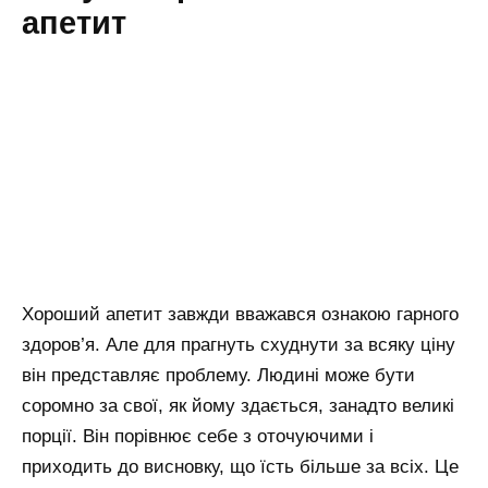
апетит
Хороший апетит завжди вважався ознакою гарного
здоров’я. Але для прагнуть схуднути за всяку ціну
він представляє проблему. Людині може бути
соромно за свої, як йому здається, занадто великі
порції. Він порівнює себе з оточуючими і
приходить до висновку, що їсть більше за всіх. Це