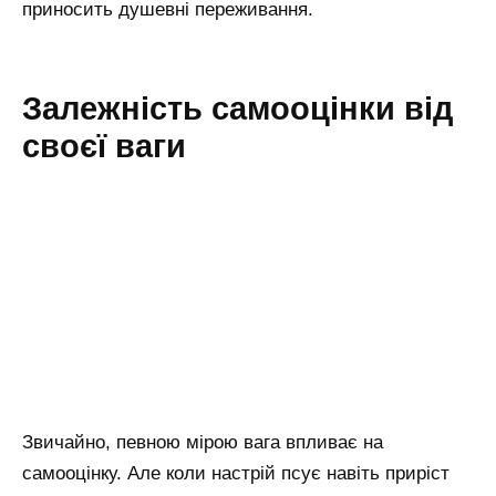
приносить душевні переживання.
Залежність самооцінки від
своєї ваги
Звичайно, певною мірою вага впливає на
самооцінку. Але коли настрій псує навіть приріст