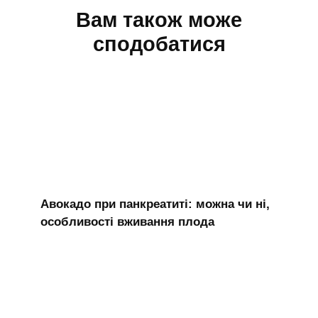
Вам також може
сподобатися
Авокадо при панкреатиті: можна чи ні,
особливості вживання плода