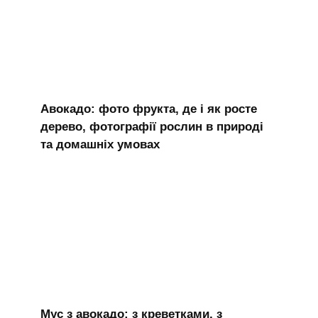
Авокадо: фото фрукта, де і як росте
дерево, фотографії рослин в природі
та домашніх умовах
Мус з авокадо: з креветками, з