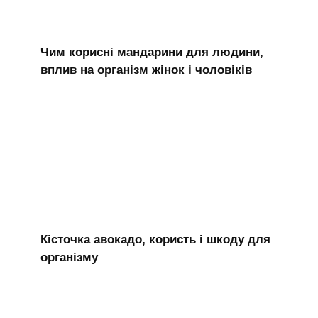
Чим корисні мандарини для людини,
вплив на організм жінок і чоловіків
Кісточка авокадо, користь і шкоду для
організму