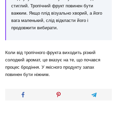
стиглий. Тропічний фрукт повинен бути
важким. Якщо плід візуально хворий, а його
вага маленький, слід відкласти його і
продовжити вибирати.
Коли від тропічного фрукта виходить різкий
солодкий аромат, це вказує на те, що почався
процес бродіння. У якісного продукту запах
повинен бути ніжним.