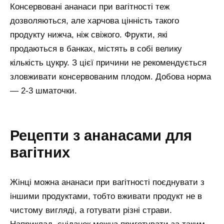
Консервовані ананаси при вагітності теж
дозволяються, але харчова цінність такого
продукту нижча, ніж свіжого. Фрукти, які
продаються в банках, містять в собі велику
кількість цукру. З цієї причини не рекомендується
зловживати консервованим плодом. Добова норма
— 2-3 шматочки.
Рецепти з ананасами для
вагітних
Жінці можна ананаси при вагітності поєднувати з
іншими продуктами, тобто вживати продукт не в
чистому вигляді, а готувати різні страви.