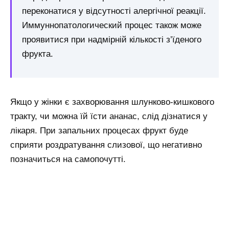
переконатися у відсутності алергічної реакції.
Иммуннопатологический процес також може
проявитися при надмірній кількості з’їденого
фрукта.
Якщо у жінки є захворювання шлунково-кишкового
тракту, чи можна їй їсти ананас, слід дізнатися у
лікаря. При запальних процесах фрукт буде
сприяти роздратування слизової, що негативно
позначиться на самопочутті.