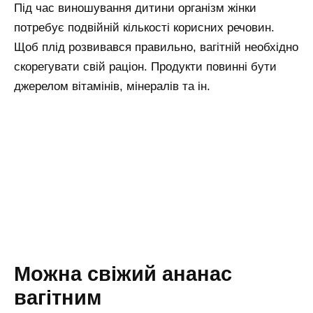
Під час виношування дитини організм жінки
потребує подвійній кількості корисних речовин.
Щоб плід розвивався правильно, вагітній необхідно
скорегувати свій раціон. Продукти повинні бути
джерелом вітамінів, мінералів та ін.
Можна свіжий ананас
вагітним