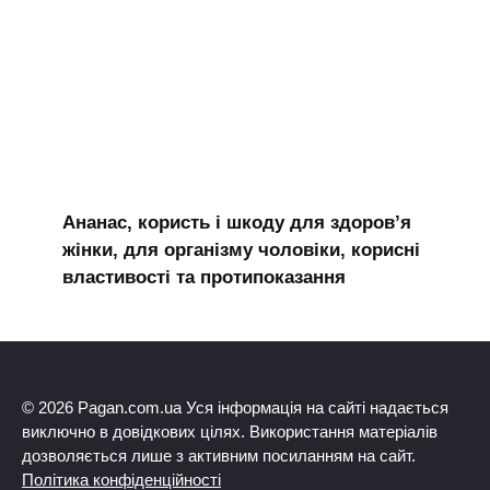
Ананас, користь і шкоду для здоров’я
жінки, для організму чоловіки, корисні
властивості та протипоказання
© 2026 Pagan.com.ua Уся інформація на сайті надається
виключно в довідкових цілях. Використання матеріалів
дозволяється лише з активним посиланням на сайт.
Політика конфіденційності