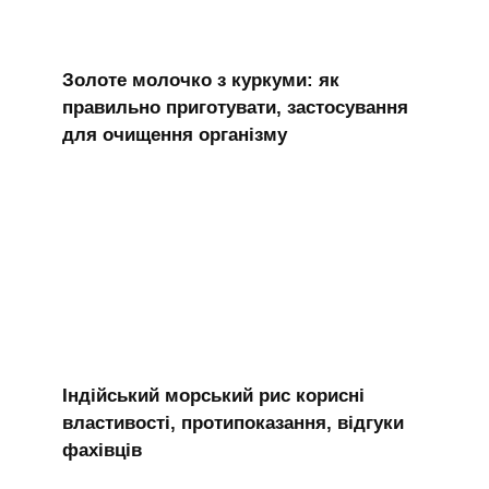
Золоте молочко з куркуми: як
правильно приготувати, застосування
для очищення організму
Індійський морський рис корисні
властивості, протипоказання, відгуки
фахівців