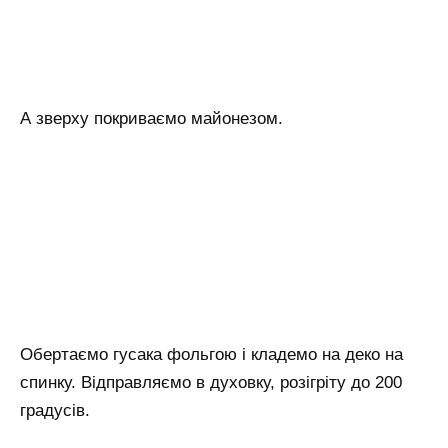
А зверху покриваємо майонезом.
Обертаємо гусака фольгою і кладемо на деко на
спинку. Відправляємо в духовку, розігріту до 200
градусів.