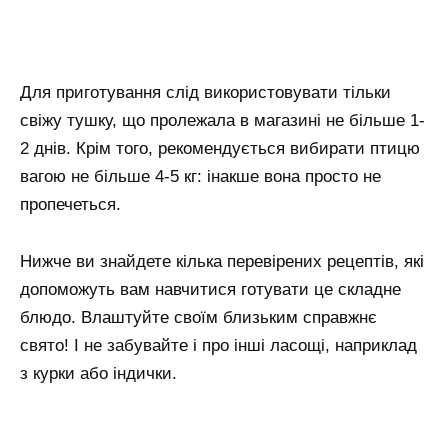
Для приготування слід використовувати тільки
свіжу тушку, що пролежала в магазині не більше 1-
2 днів. Крім того, рекомендується вибирати птицю
вагою не більше 4-5 кг: інакше вона просто не
пропечеться.
Нижче ви знайдете кілька перевірених рецептів, які
допоможуть вам навчитися готувати це складне
блюдо. Влаштуйте своїм близьким справжнє
свято! І не забувайте і про інші ласощі, наприклад
з курки або індички.