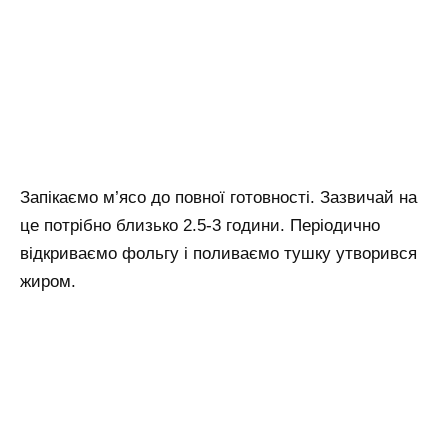
Запікаємо м’ясо до повної готовності. Зазвичай на
це потрібно близько 2.5-3 години. Періодично
відкриваємо фольгу і поливаємо тушку утворився
жиром.