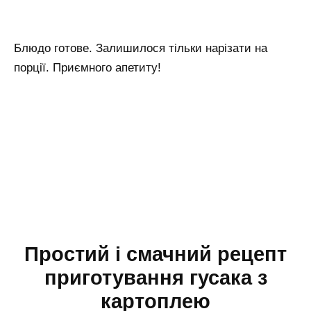
Блюдо готове. Залишилося тільки нарізати на
порції. Приємного апетиту!
Простий і смачний рецепт
приготування гусака з
картоплею