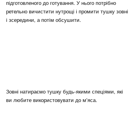
підготовленого до готування. У нього потрібно
ретельно вичистити нутрощі і промити тушку зовні
і зсередини, а потім обсушити.
Зовні натираємо тушку будь-якими спеціями, які
ви любите використовувати до м’яса.