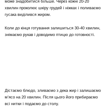
може знадобитися більше. Через кожні 20-20
хвилин проколює шкіру грудей і ніжках і поливаємо
гусака виділився жиром.
Коли до кінця готування залишиться 30-40 хвилин,
знімаємо рукав і доводимо птицю до готовності.
Дістаємо блюдо, зливаємо з дека жир і залишаємо
м’ясо на 20 хвилин. Після цього його прибираємо
всі нитки і подаємо до столу.