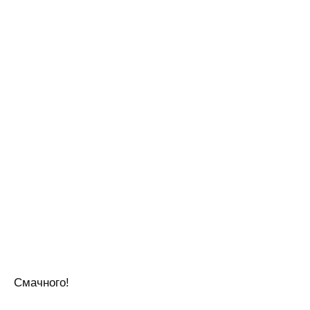
Смачного!