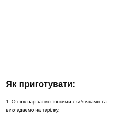
Як приготувати:
1. Огірок нарізаємо тонкими скибочками та
викладаємо на тарілку.