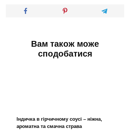
Вам також може
сподобатися
Індичка в гірчичному соусі – ніжна,
ароматна та смачна страва