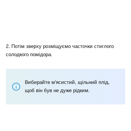
2. Потім зверху розміщуємо часточки стиглого
солодкого помідора.
Вибирайте м'ясистий, щільний плід,
щоб він був не дуже рідким.