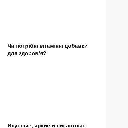
Чи потрібні вітамінні добавки
для здоров’я?
Вкусные, яркие и пикантные