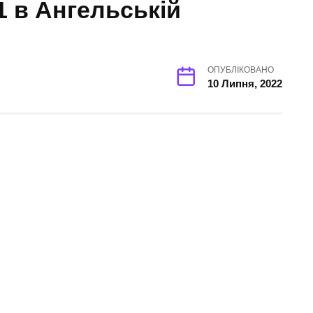
1 в Ангельській
ОПУБЛІКОВАНО
10 Липня, 2022