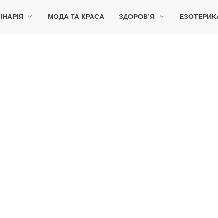
ІНАРІЯ
МОДА ТА КРАСА
ЗДОРОВ’Я
ЕЗОТЕРИК