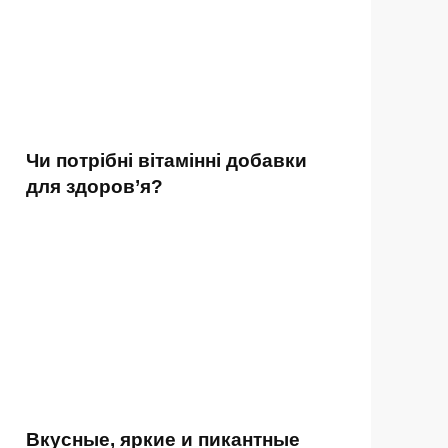
Чи потрібні вітамінні добавки
для здоров’я?
Вкусные, яркие и пикантные