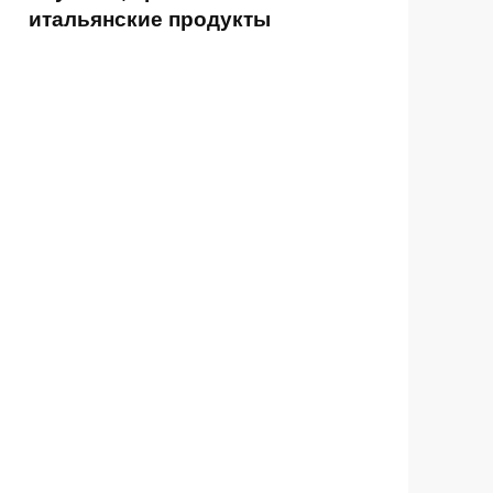
итальянские продукты