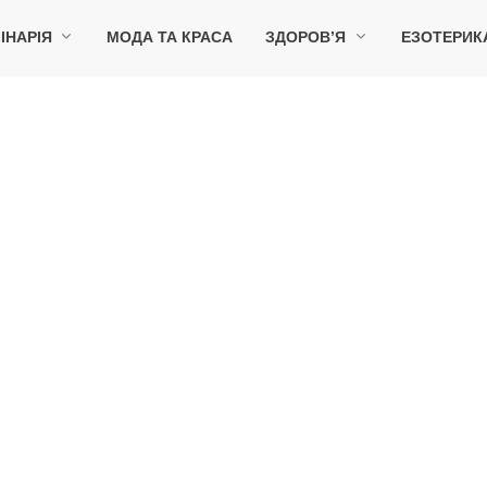
ІНАРІЯ
МОДА ТА КРАСА
ЗДОРОВ’Я
ЕЗОТЕРИК