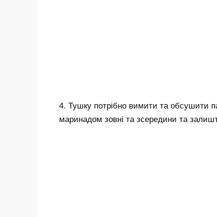
4. Тушку потрібно вимити та обсушити п
маринадом зовні та зсередини та залишт