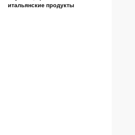
итальянские продукты