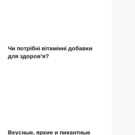
Чи потрібні вітамінні добавки
для здоров’я?
Вкусные, яркие и пикантные