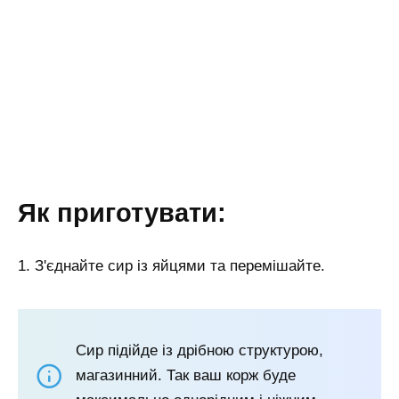
Як приготувати:
1. З'єднайте сир із яйцями та перемішайте.
Сир підійде із дрібною структурою,
магазинний. Так ваш корж буде