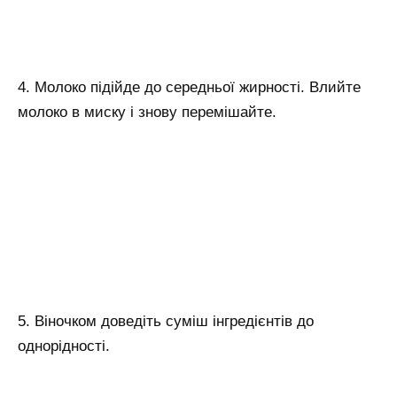
4. Молоко підійде до середньої жирності. Влийте
молоко в миску і знову перемішайте.
5. Віночком доведіть суміш інгредієнтів до
однорідності.