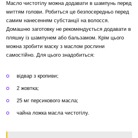
Масло чистотілу можна додавати в шампунь перед
миттям голови. Робиться це безпосередньо перед
самим нанесенням субстанції на волосся.
Домашню заготовку не рекомендується додавати в
пляшку із шампунем або бальзамом. Крім цього
можна зробити маску з маслом рослини
самостійно. Для цього знадобиться:
відвар з кропиви;
2 жовтка;
25 мг персикового масла;
чайна ложка масла чистотілу.