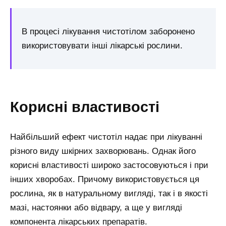
В процесі лікування чистотілом заборонено
використовувати інші лікарські рослини.
Корисні властивості
Найбільший ефект чистотіл надає при лікуванні
різного виду шкірних захворювань. Однак його
корисні властивості широко застосовуються і при
інших хворобах. Причому використовується ця
рослина, як в натуральному вигляді, так і в якості
мазі, настоянки або відвару, а ще у вигляді
компонента лікарських препаратів.