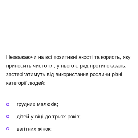
Незважаючи на всі позитивні якості та користь, яку
приносить чистотіл, у нього є ряд протипоказань,
застерігатимуть від використання рослини різні
категорії людей:
грудних малюків;
дітей у віці до трьох років;
вагітних жінок;