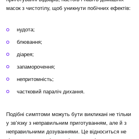
масок з чистотілу, щоб уникнути побічних ефектів:
нудота;
блювання;
діарея;
запаморочення;
непритомність;
частковий параліч дихання.
Подібні симптоми можуть бути викликані не тільки
у зв’язку з неправильним приготуванням, але й з
неправильними дозуваннями. Це відноситься не