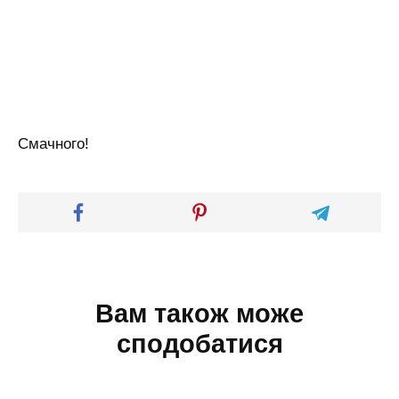
Смачного!
Вам також може
сподобатися