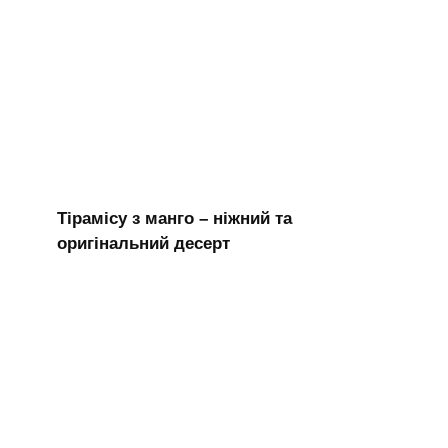
Тірамісу з манго – ніжний та
оригінальний десерт