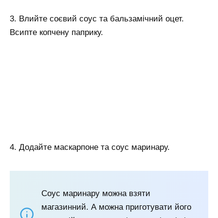
3. Влийте соєвий соус та бальзамічний оцет.
Всипте копчену паприку.
4. Додайте маскарпоне та соус маринару.
Соус маринару можна взяти
магазинний. А можна приготувати його