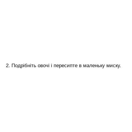
2. Подрібніть овочі і пересипте в маленьку миску.