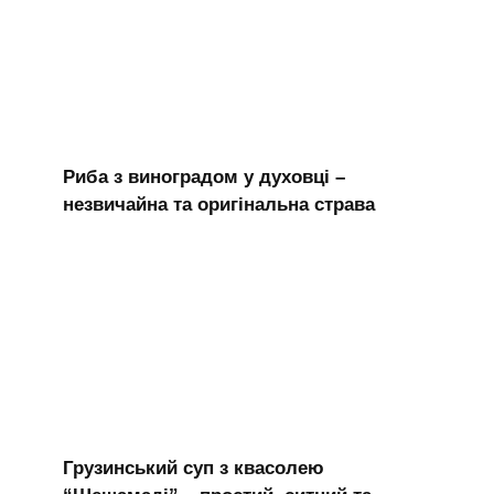
Риба з виноградом у духовці –
незвичайна та оригінальна страва
Грузинський суп з квасолею