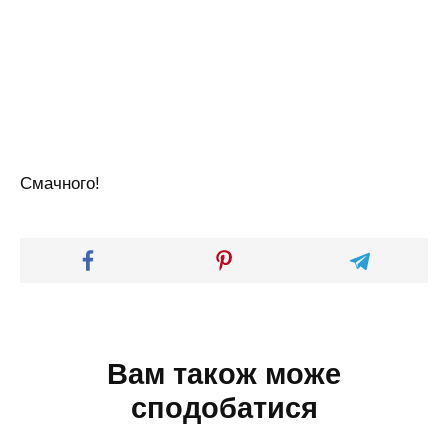
Смачного!
Вам також може
сподобатися