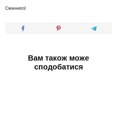
Смачного!
Вам також може
сподобатися