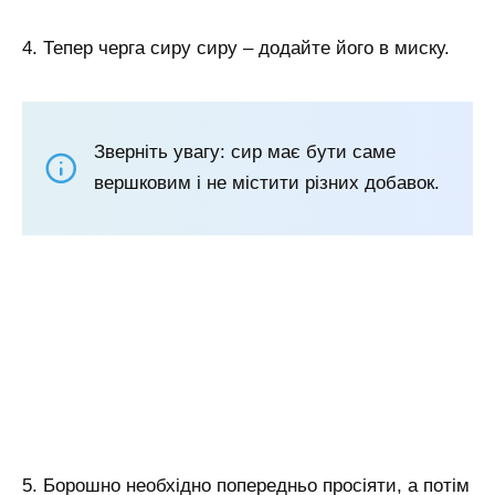
4. Тепер черга сиру сиру – додайте його в миску.
Зверніть увагу: сир має бути саме
вершковим і не містити різних добавок.
5. Борошно необхідно попередньо просіяти, а потім