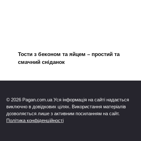
Тости з беконом та яйцем – простий та
смачний сніданок
© 2026 Pagan.com.ua Уся інформація на сайті надається
виключно в довідкових цілях. Використання матеріалів
дозволяється лише з активним посиланням на сайт.
Політика конфіденційності