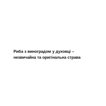
Риба з виноградом у духовці –
незвичайна та оригінальна страва