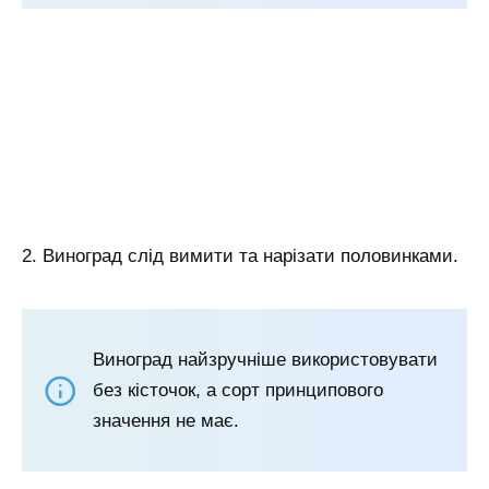
2. Виноград слід вимити та нарізати половинками.
Виноград найзручніше використовувати
без кісточок, а сорт принципового
значення не має.