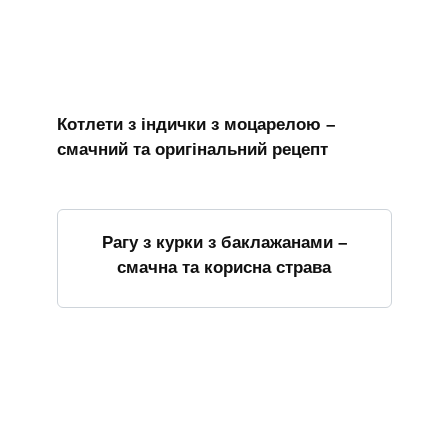
Котлети з індички з моцарелою –
смачний та оригінальний рецепт
Рагу з курки з баклажанами –
смачна та корисна страва