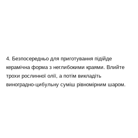
4. Безпосередньо для приготування підійде
керамічна форма з неглибокими краями. Влийте
трохи рослинної олії, а потім викладіть
виноградно-цибульну суміш рівномірним шаром.