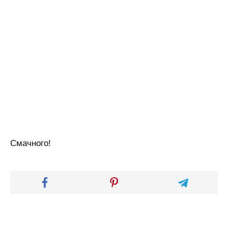
Смачного!