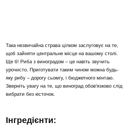
Така незвичайна страва цілком заслуговує на те,
щоб зайняти центральне місце на вашому столі.
Ще б! Риба з виноградом – це навіть звучить
урочисто. Приготувати таким чином можна будь-
яку рибу – дорогу сьомгу, і бюджетного мінтаю.
Зверніть увагу на те, що виноград обов'язково слід
вибрати без кісточок.
Інгредієнти: