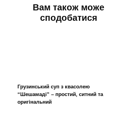
Вам також може
сподобатися
Грузинський суп з квасолею
“Шешамаді” – простий, ситний та
оригінальний