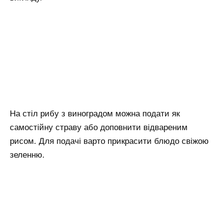
На стіл рибу з виноградом можна подати як
самостійну страву або доповнити відвареним
рисом. Для подачі варто прикрасити блюдо свіжою
зеленню.