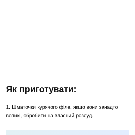
Як приготувати:
1. Шматочки курячого філе, якщо вони занадто
великі, обробити на власний розсуд.