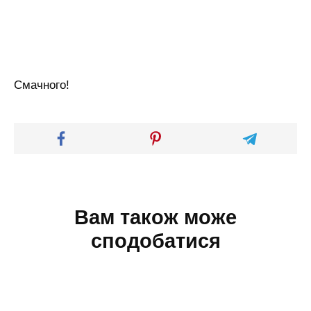
Смачного!
Вам також може
сподобатися