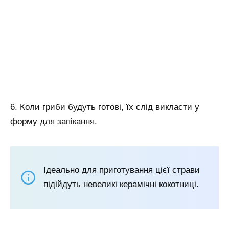
6. Коли гриби будуть готові, їх слід викласти у
форму для запікання.
Ідеально для приготування цієї страви
підійдуть невеликі керамічні кокотниці.