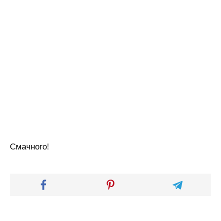
Смачного!