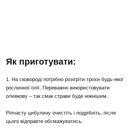
Як приготувати:
1. На сковороді потрібно розігріти трохи будь-якої
рослинної олії. Переважно використовувати
оливкову – так смак страви буде ніжнішим.
Ріпчасту цибулину очистіть і подрібніть, після
цього відправте обсмажуватись.