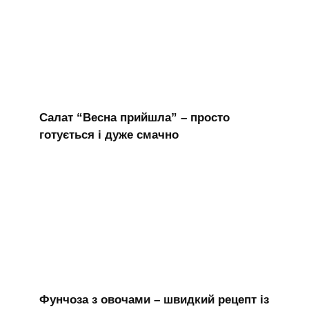
Салат “Весна прийшла” – просто
готується і дуже смачно
Фунчоза з овочами – швидкий рецепт із