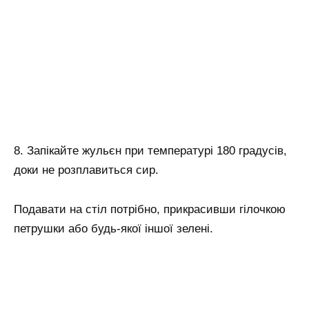
8. Запікайте жульєн при температурі 180 градусів,
доки не розплавиться сир.
Подавати на стіл потрібно, прикрасивши гілочкою
петрушки або будь-якої іншої зелені.