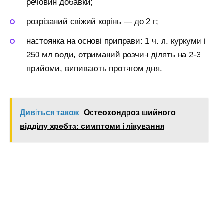
речовин добавки;
розрізаний свіжий корінь — до 2 г;
настоянка на основі приправи: 1 ч. л. куркуми і
250 мл води, отриманий розчин ділять на 2-3
прийоми, випивають протягом дня.
Дивіться також
Остеохондроз шийного
відділу хребта: симптоми і лікування