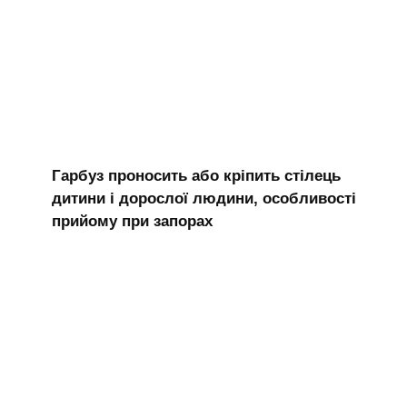
Гарбуз проносить або кріпить стілець
дитини і дорослої людини, особливості
прийому при запорах