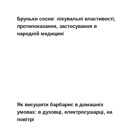
Бруньки сосни: лікувальні властивості,
протипоказання, застосування в
народній медицині
Як висушити барбарис в домашніх
умовах: в духовці, електросушарці, на
повітрі