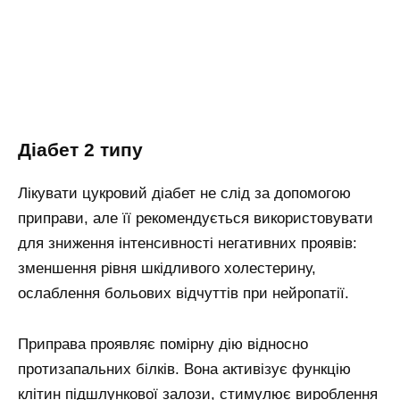
Діабет 2 типу
Лікувати цукровий діабет не слід за допомогою
приправи, але її рекомендується використовувати
для зниження інтенсивності негативних проявів:
зменшення рівня шкідливого холестерину,
ослаблення больових відчуттів при нейропатії.
Приправа проявляє помірну дію відносно
протизапальних білків. Вона активізує функцію
клітин підшлункової залози, стимулює вироблення