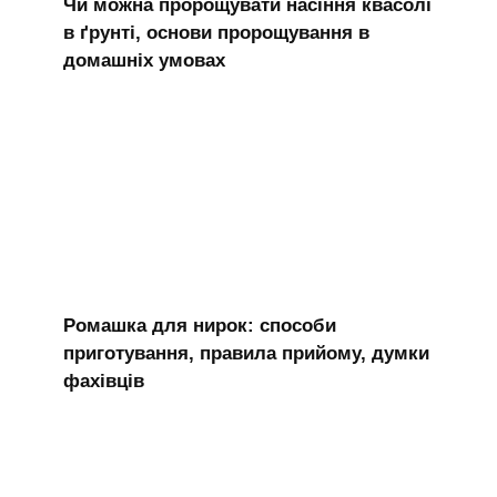
Чи можна пророщувати насіння квасолі
в ґрунті, основи пророщування в
домашніх умовах
Ромашка для нирок: способи
приготування, правила прийому, думки
фахівців