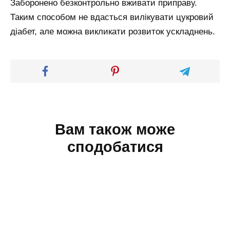
Заборонено безконтрольно вживати приправу.
Таким способом не вдасться вилікувати цукровий
діабет, але можна викликати розвиток ускладнень.
Вам також може
сподобатися