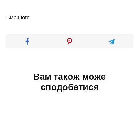
Смачного!
Вам також може
сподобатися