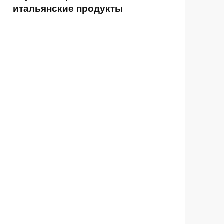
итальянские продукты