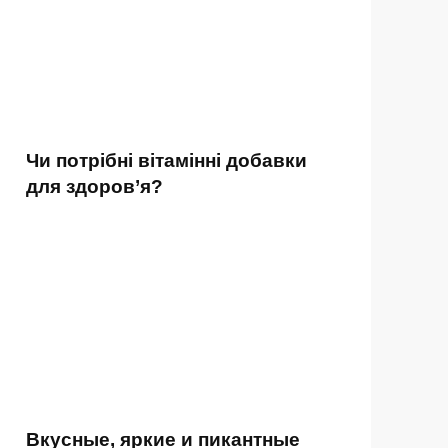
Чи потрібні вітамінні добавки
для здоров’я?
Вкусные, яркие и пикантные