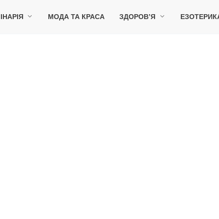
ІНАРІЯ
МОДА ТА КРАСА
ЗДОРОВ’Я
ЕЗОТЕРИК