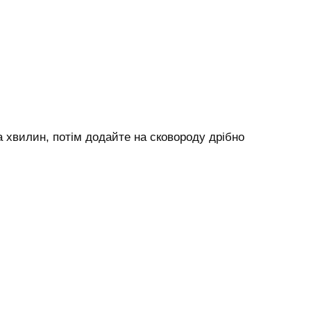
а хвилин, потім додайте на сковороду дрібно