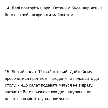
14. Далі повторіть шари. Останнім буде шар яєць і
його не треба покривати майонезом.
15. Легкий салат “Россо” готовий. Дайте йому
просочитися протягом півгодини та подавайте до
столу. Якщо салат подаватиметься не відразу,
закрийте його призначеною для пакування їжі
плівкою і помістіть у холодильник.