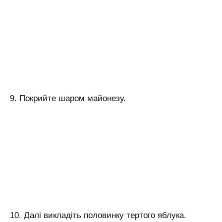
9. Покрийте шаром майонезу.
10. Далі викладіть половинку тертого яблука.