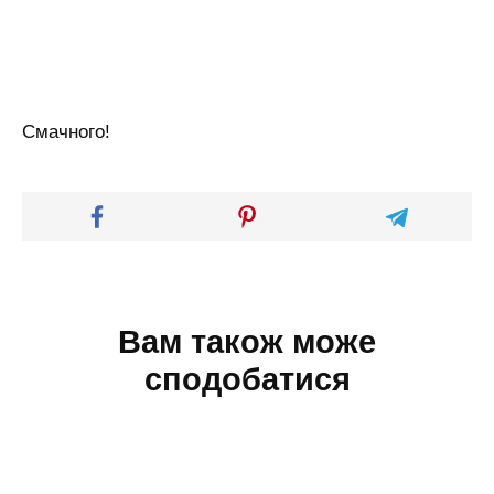
Смачного!
Вам також може
сподобатися