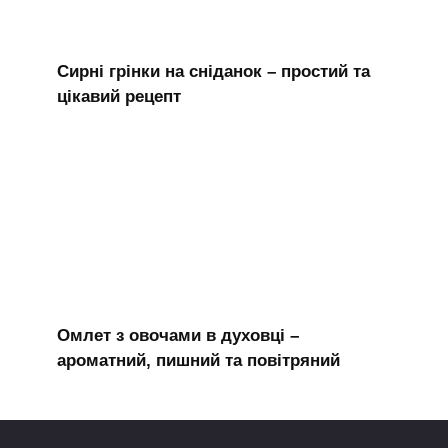
Сирні грінки на сніданок – простий та
цікавий рецепт
Омлет з овочами в духовці –
ароматний, пишний та повітряний