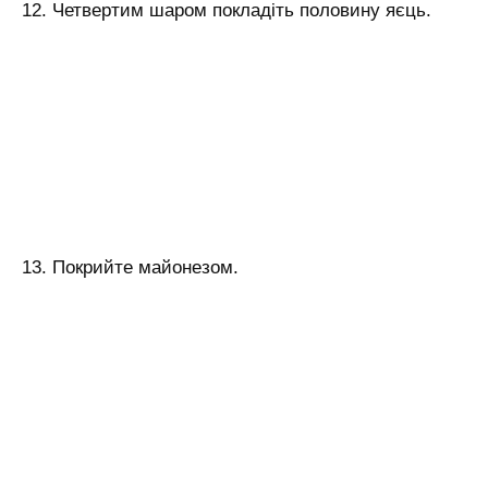
12. Четвертим шаром покладіть половину яєць.
13. Покрийте майонезом.