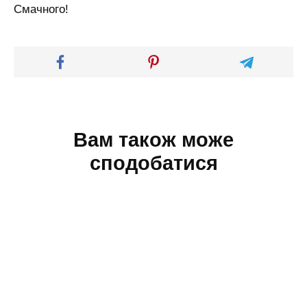
Смачного!
Вам також може
сподобатися