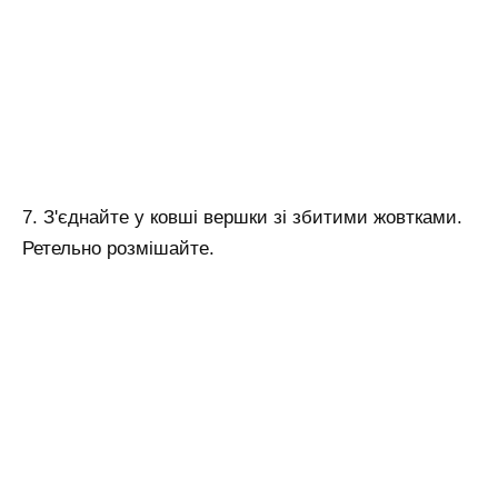
7. З'єднайте у ковші вершки зі збитими жовтками.
Ретельно розмішайте.