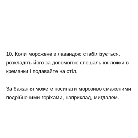
10. Коли морожене з лавандою стабілізується,
розкладіть його за допомогою спеціальної ложки в
креманки і подавайте на стіл.
За бажання можете посипати морозиво смаженими
подрібненими горіхами, наприклад, мигдалем.