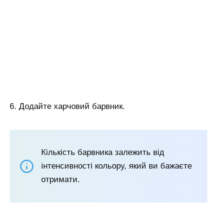
6. Додайте харчовий барвник.
Кількість барвника залежить від
інтенсивності кольору, який ви бажаєте
отримати.