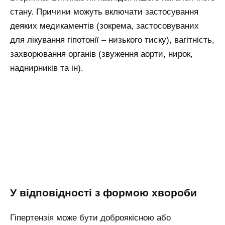
стану. Причини можуть включати застосування
деяких медикаментів (зокрема, застосовуваних
для лікування гіпотонії – низького тиску), вагітність,
захворювання органів (звуження аорти, нирок,
наднирників та ін).
У відповідності з формою хвороби
Гіпертензія може бути доброякісною або