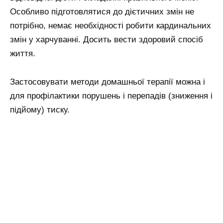
Особливо підготовлятися до дієтичних змін не
потрібно, немає необхідності робити кардинальних
змін у харчуванні. Досить вести здоровий спосіб
життя.
Застосовувати методи домашньої терапії можна і
для профілактики порушень і перепадів (зниження і
підйому) тиску.