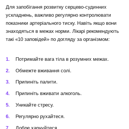
Для запобігання розвитку серцево-судинних
ускладнень, важливо регулярно контролювати
показники артеріального тиску. Навіть якщо вони
знаходяться в межах норми. Лікарі рекомендують
такі «10 заповідей» по догляду за організмом:
Потримайте вага тіла в розумних межах.
Обмежте вживання солі.
Припиніть палити.
Припиніть вживати алкоголь.
Уникайте стресу.
Регулярно рухайтеся.
Добре харчуйтеся.