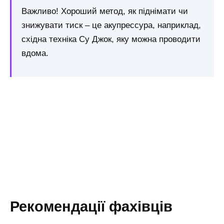
Важливо! Хороший метод, як піднімати чи
знижувати тиск – це акупрессура, наприклад,
східна техніка Су Джок, яку можна проводити
вдома.
Рекомендації фахівців