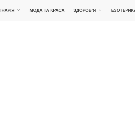
ІНАРІЯ
МОДА ТА КРАСА
ЗДОРОВ’Я
ЕЗОТЕРИК