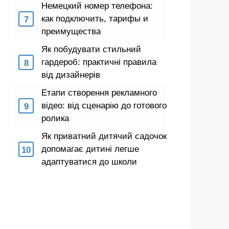
Немецкий номер телефона:
как подключить, тарифы и
преимущества
Як побудувати стильний
гардероб: практичні правила
від дизайнерів
Етапи створення рекламного
відео: від сценарію до готового
ролика
Як приватний дитячий садочок
допомагає дитині легше
адаптуватися до школи