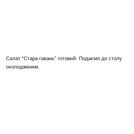
Салат “Стара гавань” готовий. Подаємо до столу
охолодженим.