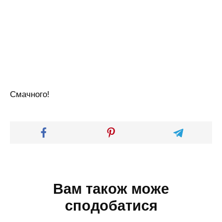
Смачного!
Вам також може
сподобатися